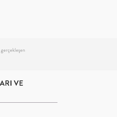
 gerçekleşen
ARI VE