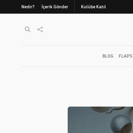
Nedir?
İçerik Gönder
Kulübe Katıl
BLOG
FLAPS