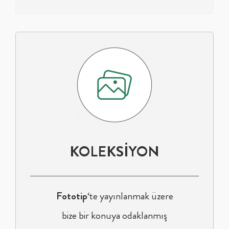
KOLEKSİYON
Fototip
‘te yayınlanmak üzere
bize bir konuya odaklanmış