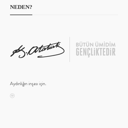
NEDEN?
Aydınlığın inşası için.