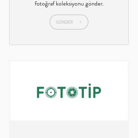
fotoğraf koleksiyonu gönder.
GÖNDER