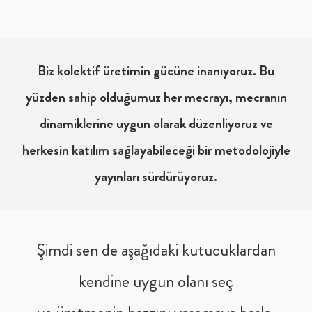
Biz kolektif üretimin gücüne inanıyoruz. Bu
yüzden sahip olduğumuz her mecrayı, mecranın
dinamiklerine uygun olarak düzenliyoruz ve
herkesin katılım sağlayabileceği bir metodolojiyle
yayınları sürdürüyoruz.
Şimdi sen de aşağıdaki kutucuklardan
kendine uygun olanı seç