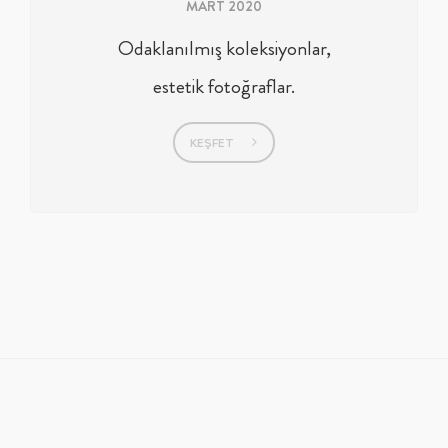
MART 2020
Odaklanılmış koleksiyonlar,
estetik fotoğraflar.
KEŞFET