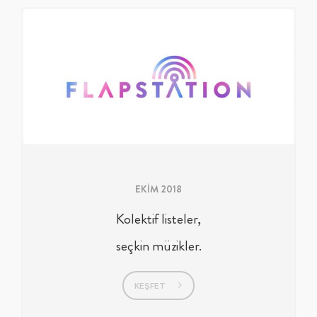
EKİM 2018
Kolektif listeler,
seçkin müzikler.
KEŞFET