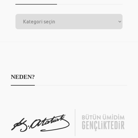
NEDEN?