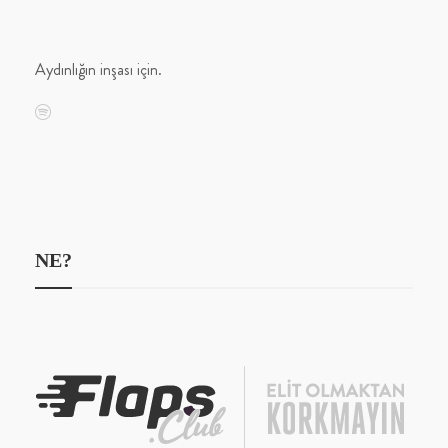
Aydınlığın inşası için.
NE?