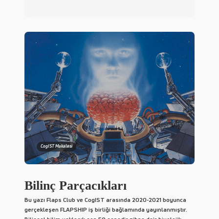
CogIST Makalesi
Bilinç Parçacıkları
Bu yazı Flaps Club ve CogIST arasında 2020-2021 boyunca
gerçekleşen FLAPSHIP iş birliği bağlamında yayınlanmıştır.