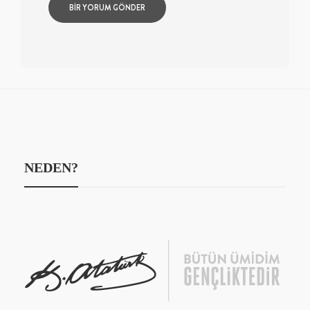
NEDEN?