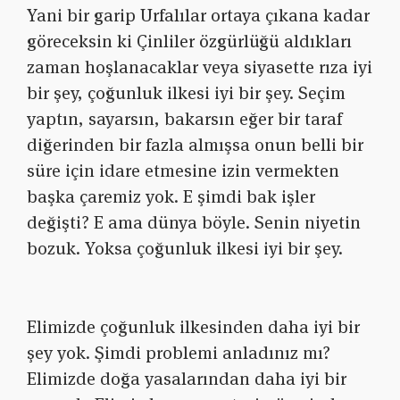
Yani bir garip Urfalılar ortaya çıkana kadar
göreceksin ki Çinliler özgürlüğü aldıkları
zaman hoşlanacaklar veya siyasette rıza iyi
bir şey, çoğunluk ilkesi iyi bir şey. Seçim
yaptın, sayarsın, bakarsın eğer bir taraf
diğerinden bir fazla almışsa onun belli bir
süre için idare etmesine izin vermekten
başka çaremiz yok. E şimdi bak işler
değişti? E ama dünya böyle. Senin niyetin
bozuk. Yoksa çoğunluk ilkesi iyi bir şey.
Elimizde çoğunluk ilkesinden daha iyi bir
şey yok. Şimdi problemi anladınız mı?
Elimizde doğa yasalarından daha iyi bir