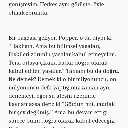
görüşteyim. Herkes aynı görüşte, öyle
olmak zorunda.
Bir başkası geliyor, Popper, o da diyor ki
“Haklısın. Ama bu bilimsel yasaları,
ilişkileri zorunlu yasalar kabul etmeyelim.
Tersi ortaya çıkana kadar doğru olarak
kabul edilen yasalar.” Tamam bu da doğru.
Ne demek? Demek ki o bir milyonuncu, on
milyonuncu defa yaptığımız zaman aynı
denemeyi, eğer su ateşin üzerinde
kaynamazsa deriz ki “Gördün mü, mutlak
bir şey değilmiş.” Ama bu devam ettiği
sürece bunu doğru olarak kabul edeceğiz.