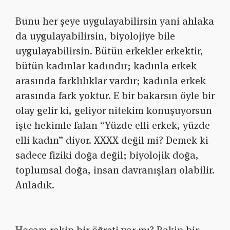
Bunu her şeye uygulayabilirsin yani ahlaka
da uygulayabilirsin, biyolojiye bile
uygulayabilirsin. Bütün erkekler erkektir,
bütün kadınlar kadındır; kadınla erkek
arasında farklılıklar vardır; kadınla erkek
arasında fark yoktur. E bir bakarsın öyle bir
olay gelir ki, geliyor nitekim konuşuyorsun
işte hekimle falan “Yüzde elli erkek, yüzde
elli kadın” diyor. XXXX değil mi? Demek ki
sadece fiziki doğa değil; biyolojik doğa,
toplumsal doğa, insan davranışları olabilir.
Anladık.