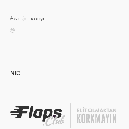
Aydınlığın inşası için.
NE?