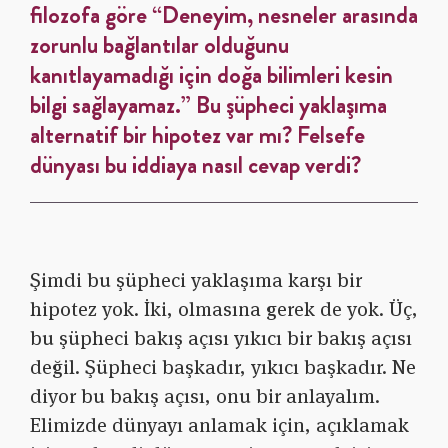
filozofa göre “Deneyim, nesneler arasında
zorunlu bağlantılar olduğunu
kanıtlayamadığı için doğa bilimleri kesin
bilgi sağlayamaz.” Bu şüpheci yaklaşıma
alternatif bir hipotez var mı? Felsefe
dünyası bu iddiaya nasıl cevap verdi?
Şimdi bu şüpheci yaklaşıma karşı bir
hipotez yok. İki, olmasına gerek de yok. Üç,
bu şüpheci bakış açısı yıkıcı bir bakış açısı
değil. Şüpheci başkadır, yıkıcı başkadır. Ne
diyor bu bakış açısı, onu bir anlayalım.
Elimizde dünyayı anlamak için, açıklamak