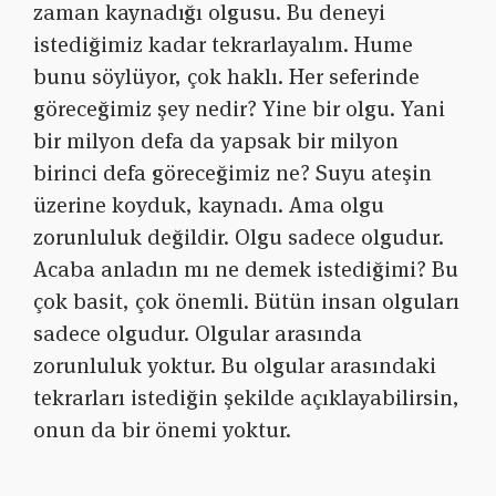
zaman kaynadığı olgusu. Bu deneyi
istediğimiz kadar tekrarlayalım. Hume
bunu söylüyor, çok haklı. Her seferinde
göreceğimiz şey nedir? Yine bir olgu. Yani
bir milyon defa da yapsak bir milyon
birinci defa göreceğimiz ne? Suyu ateşin
üzerine koyduk, kaynadı. Ama olgu
zorunluluk değildir. Olgu sadece olgudur.
Acaba anladın mı ne demek istediğimi? Bu
çok basit, çok önemli. Bütün insan olguları
sadece olgudur. Olgular arasında
zorunluluk yoktur. Bu olgular arasındaki
tekrarları istediğin şekilde açıklayabilirsin,
onun da bir önemi yoktur.