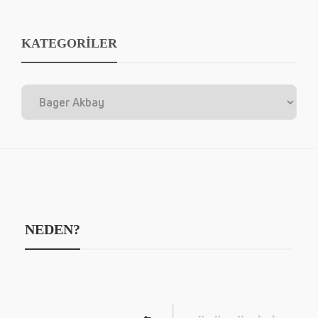
KATEGORİLER
NEDEN?