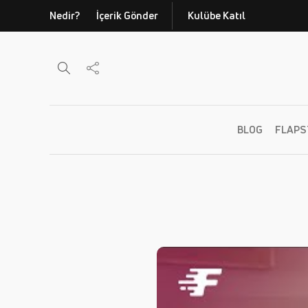
Nedir?
İçerik Gönder
Kulübe Katıl
BLOG
FLAPS