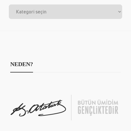
NEDEN?