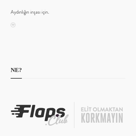
Aydınlığın inşası için.
NE?