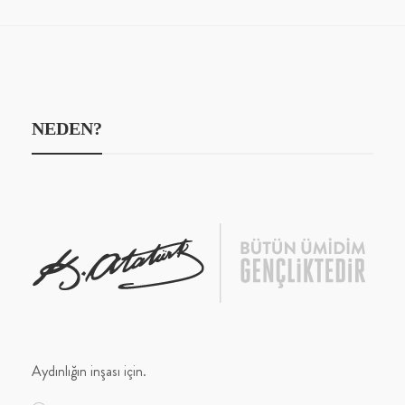
NEDEN?
Aydınlığın inşası için.