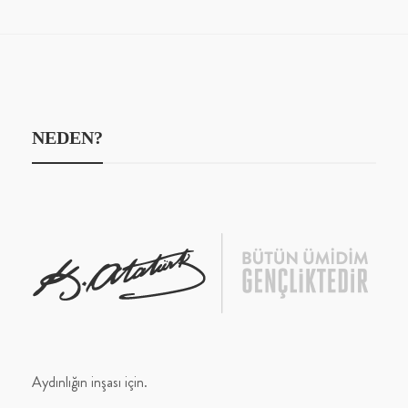
NEDEN?
Aydınlığın inşası için.