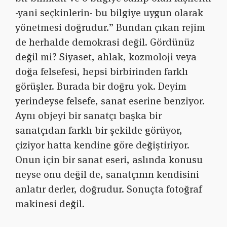
-yani seçkinlerin- bu bilgiye uygun olarak
yönetmesi doğrudur.” Bundan çıkan rejim
de herhalde demokrasi değil. Gördünüz
değil mi? Siyaset, ahlak, kozmoloji veya
doğa felsefesi, hepsi birbirinden farklı
görüşler. Burada bir doğru yok. Deyim
yerindeyse felsefe, sanat eserine benziyor.
Aynı objeyi bir sanatçı başka bir
sanatçıdan farklı bir şekilde görüyor,
çiziyor hatta kendine göre değiştiriyor.
Onun için bir sanat eseri, aslında konusu
neyse onu değil de, sanatçının kendisini
anlatır derler, doğrudur. Sonuçta fotoğraf
makinesi değil.