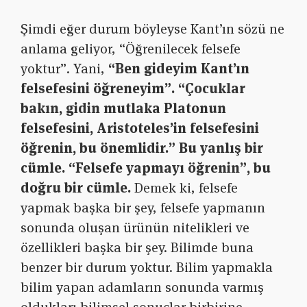
Şimdi eğer durum böyleyse Kant’ın sözü ne
anlama geliyor, “Öğrenilecek felsefe
yoktur”. Yani,
“Ben gideyim Kant’ın
felsefesini öğreneyim”. “Çocuklar
bakın, gidin mutlaka Platonun
felsefesini, Aristoteles’in felsefesini
öğrenin, bu önemlidir.” Bu yanlış bir
cümle. “Felsefe yapmayı öğrenin”, bu
doğru bir cümle.
Demek ki, felsefe
yapmak başka bir şey, felsefe yapmanın
sonunda oluşan ürünün nitelikleri ve
özellikleri başka bir şey. Bilimde buna
benzer bir durum yoktur. Bilim yapmakla
bilim yapan adamların sonunda varmış