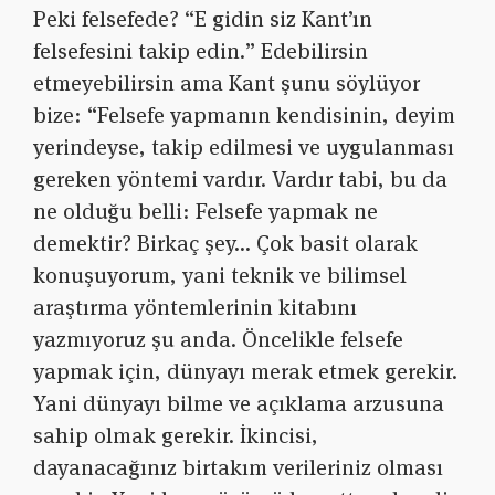
Peki felsefede? “E gidin siz Kant’ın
felsefesini takip edin.” Edebilirsin
etmeyebilirsin ama Kant şunu söylüyor
bize: “Felsefe yapmanın kendisinin, deyim
yerindeyse, takip edilmesi ve uygulanması
gereken yöntemi vardır. Vardır tabi, bu da
ne olduğu belli: Felsefe yapmak ne
demektir? Birkaç şey… Çok basit olarak
konuşuyorum, yani teknik ve bilimsel
araştırma yöntemlerinin kitabını
yazmıyoruz şu anda. Öncelikle felsefe
yapmak için, dünyayı merak etmek gerekir.
Yani dünyayı bilme ve açıklama arzusuna
sahip olmak gerekir. İkincisi,
dayanacağınız birtakım verileriniz olması