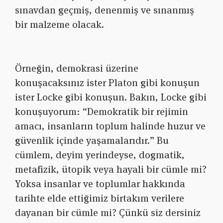
sınavdan geçmiş, denenmiş ve sınanmış
bir malzeme olacak.
Örneğin, demokrasi üzerine
konuşacaksınız ister Platon gibi konuşun
ister Locke gibi konuşun. Bakın, Locke gibi
konuşuyorum: “Demokratik bir rejimin
amacı, insanların toplum halinde huzur ve
güvenlik içinde yaşamalarıdır.” Bu
cümlem, deyim yerindeyse, dogmatik,
metafizik, ütopik veya hayali bir cümle mi?
Yoksa insanlar ve toplumlar hakkında
tarihte elde ettiğimiz birtakım verilere
dayanan bir cümle mi? Çünkü siz dersiniz