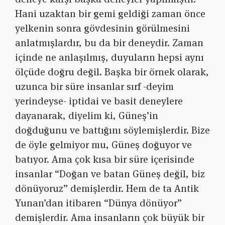
Hani uzaktan bir gemi geldiği zaman önce
yelkenin sonra gövdesinin görülmesini
anlatmışlardır, bu da bir deneydir. Zaman
içinde ne anlaşılmış, duyuların hepsi aynı
ölçüde doğru değil. Başka bir örnek olarak,
uzunca bir süre insanlar sırf -deyim
yerindeyse- iptidai ve basit deneylere
dayanarak, diyelim ki, Güneş’in
doğduğunu ve battığını söylemişlerdir. Bize
de öyle gelmiyor mu, Güneş doğuyor ve
batıyor. Ama çok kısa bir süre içerisinde
insanlar “Doğan ve batan Güneş değil, biz
dönüyoruz” demişlerdir. Hem de ta Antik
Yunan’dan itibaren “Dünya dönüyor”
demişlerdir. Ama insanların çok büyük bir