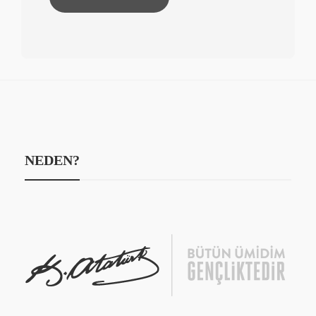
NEDEN?