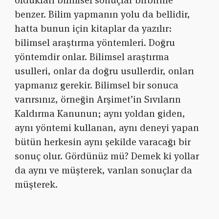
oldukları bilimsel sonuçlar birbirine
benzer. Bilim yapmanın yolu da bellidir,
hatta bunun için kitaplar da yazılır:
bilimsel araştırma yöntemleri. Doğru
yöntemdir onlar. Bilimsel araştırma
usulleri, onlar da doğru usullerdir, onları
yapmanız gerekir. Bilimsel bir sonuca
varırsınız, örneğin Arşimet’in Sıvıların
Kaldırma Kanunun; aynı yoldan giden,
aynı yöntemi kullanan, aynı deneyi yapan
bütün herkesin aynı şekilde varacağı bir
sonuç olur. Gördünüz mü? Demek ki yollar
da aynı ve müşterek, varılan sonuçlar da
müşterek.