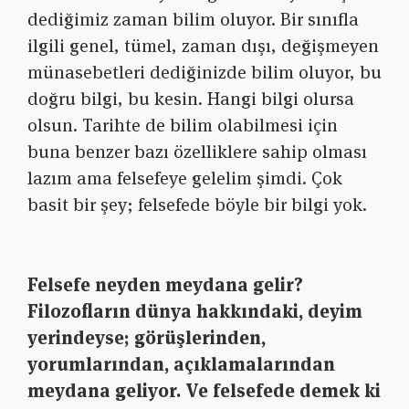
dediğimiz zaman bilim oluyor. Bir sınıfla
ilgili genel, tümel, zaman dışı, değişmeyen
münasebetleri dediğinizde bilim oluyor, bu
doğru bilgi, bu kesin. Hangi bilgi olursa
olsun. Tarihte de bilim olabilmesi için
buna benzer bazı özelliklere sahip olması
lazım ama felsefeye gelelim şimdi. Çok
basit bir şey; felsefede böyle bir bilgi yok.
Felsefe neyden meydana gelir?
Filozofların dünya hakkındaki, deyim
yerindeyse; görüşlerinden,
yorumlarından, açıklamalarından
meydana geliyor. Ve felsefede demek ki