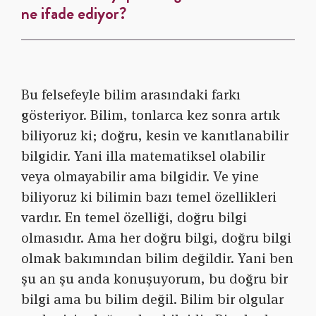
ne ifade ediyor?
Bu felsefeyle bilim arasındaki farkı
gösteriyor. Bilim, tonlarca kez sonra artık
biliyoruz ki; doğru, kesin ve kanıtlanabilir
bilgidir. Yani illa matematiksel olabilir
veya olmayabilir ama bilgidir. Ve yine
biliyoruz ki bilimin bazı temel özellikleri
vardır. En temel özelliği, doğru bilgi
olmasıdır. Ama her doğru bilgi, doğru bilgi
olmak bakımından bilim değildir. Yani ben
şu an şu anda konuşuyorum, bu doğru bir
bilgi ama bu bilim değil. Bilim bir olgular