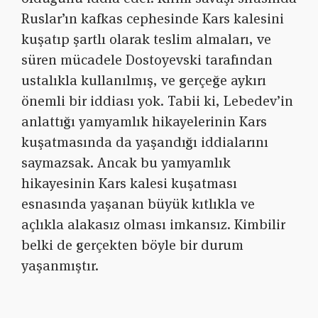
Ruslar’ın kafkas cephesinde Kars kalesini
kuşatıp şartlı olarak teslim almaları, ve
süren mücadele Dostoyevski tarafından
ustalıkla kullanılmış, ve gerçeğe aykırı
önemli bir iddiası yok. Tabii ki, Lebedev’in
anlattığı yamyamlık hikayelerinin Kars
kuşatmasında da yaşandığı iddialarını
saymazsak. Ancak bu yamyamlık
hikayesinin Kars kalesi kuşatması
esnasında yaşanan büyük kıtlıkla ve
açlıkla alakasız olması imkansız. Kimbilir
belki de gerçekten böyle bir durum
yaşanmıştır.