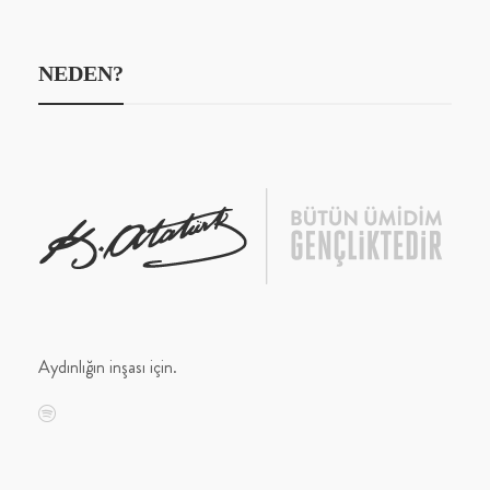
NEDEN?
Aydınlığın inşası için.