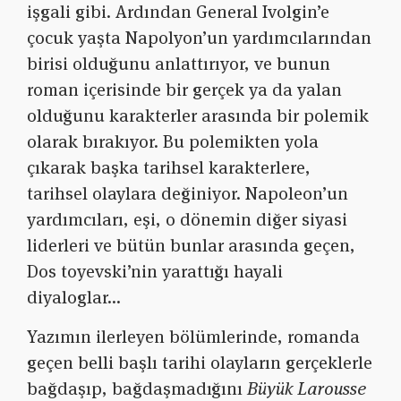
işgali gibi. Ardından General Ivolgin’e
çocuk yaşta Napolyon’un yardımcılarından
birisi olduğunu anlattırıyor, ve bunun
roman içerisinde bir gerçek ya da yalan
olduğunu karakterler arasında bir polemik
olarak bırakıyor. Bu polemikten yola
çıkarak başka tarihsel karakterlere,
tarihsel olaylara değiniyor. Napoleon’un
yardımcıları, eşi, o dönemin diğer siyasi
liderleri ve bütün bunlar arasında geçen,
Dos toyevski’nin yarattığı hayali
diyaloglar…
Yazımın ilerleyen bölümlerinde, romanda
geçen belli başlı tarihi olayların gerçeklerle
bağdaşıp, bağdaşmadığını
Büyük Larousse