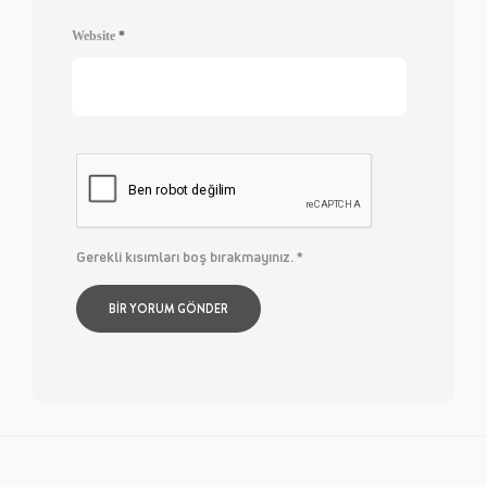
Website
*
Gerekli kısımları boş bırakmayınız.
*