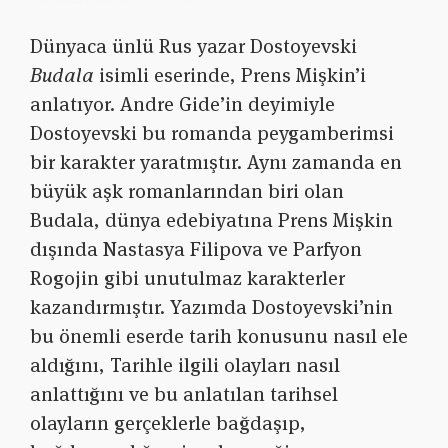
Dünyaca ünlü Rus yazar Dostoyevski
Budala
isimli eserinde, Prens Mişkin’i
anlatıyor. Andre Gide’in deyimiyle
Dostoyevski bu romanda peygamberimsi
bir karakter yaratmıştır. Aynı zamanda en
büyük aşk romanlarından biri olan
Budala, dünya edebiyatına Prens Mişkin
dışında Nastasya Filipova ve Parfyon
Rogojin gibi unutulmaz karakterler
kazandırmıştır. Yazımda Dostoyevski’nin
bu önemli eserde tarih konusunu nasıl ele
aldığını, Tarihle ilgili olayları nasıl
anlattığını ve bu anlatılan tarihsel
olayların gerçeklerle bağdaşıp,