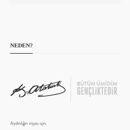
NEDEN?
Aydınlığın inşası için.