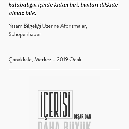
kalabalığın içinde kalan biri, bunları dikkate
almaz bile.
Yaşam Bilgeliği Üzerine Aforizmalar,
Schopenhauer
Çanakkale, Merkez – 2019 Ocak