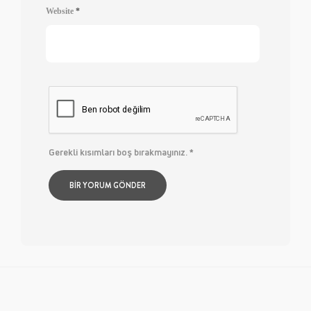
Website
*
Gerekli kısımları boş bırakmayınız.
*