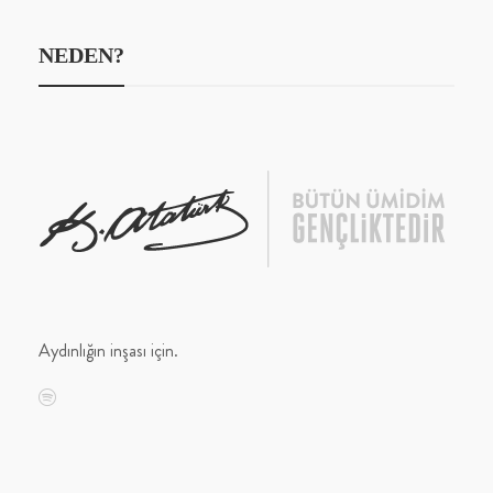
NEDEN?
Aydınlığın inşası için.