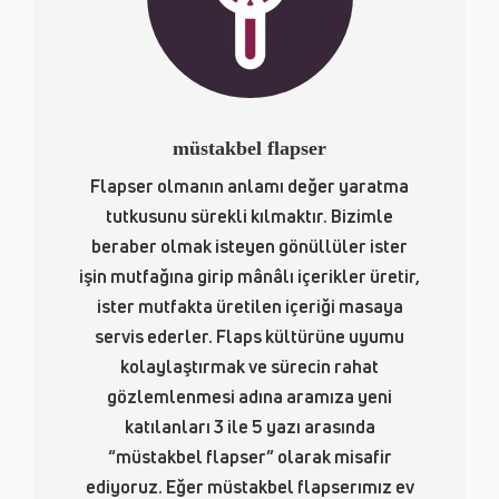
müstakbel flapser
Flapser olmanın anlamı değer yaratma
tutkusunu sürekli kılmaktır. Bizimle
beraber olmak isteyen gönüllüler ister
işin mutfağına girip mânâlı içerikler üretir,
ister mutfakta üretilen içeriği masaya
servis ederler. Flaps kültürüne uyumu
kolaylaştırmak ve sürecin rahat
gözlemlenmesi adına aramıza yeni
katılanları 3 ile 5 yazı arasında
“müstakbel flapser” olarak misafir
ediyoruz. Eğer müstakbel flapserımız ev