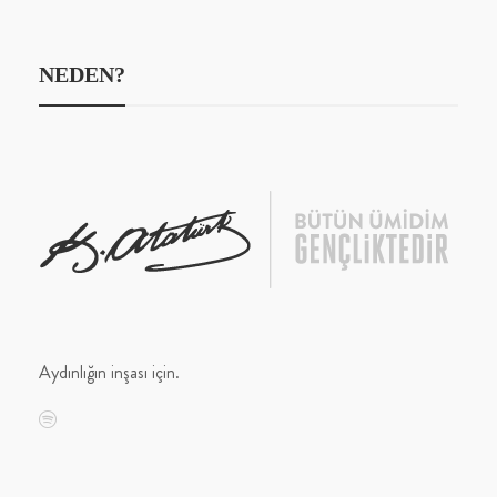
NEDEN?
Aydınlığın inşası için.