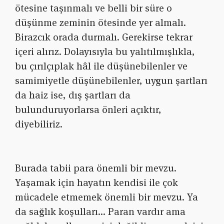
ötesine taşınmalı ve belli bir süre o
düşünme zeminin ötesinde yer almalı.
Birazcık orada durmalı. Gerekirse tekrar
içeri alırız. Dolayısıyla bu yalıtılmışlıkla,
bu çırılçıplak hâl ile düşünebilenler ve
samimiyetle düşünebilenler, uygun şartları
da haiz ise, dış şartları da
bulunduruyorlarsa önleri açıktır,
diyebiliriz.
Burada tabii para önemli bir mevzu.
Yaşamak için hayatın kendisi ile çok
mücadele etmemek önemli bir mevzu. Ya
da sağlık koşulları… Paran vardır ama