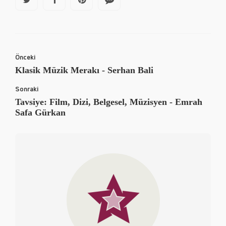
Önceki
Klasik Müzik Merakı - Serhan Bali
Sonraki
Tavsiye: Film, Dizi, Belgesel, Müzisyen - Emrah
Safa Gürkan