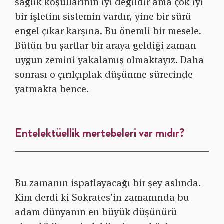
sağlık koşullarının iyi değildir ama çok iyi
bir işletim sistemin vardır, yine bir sürü
engel çıkar karşına. Bu önemli bir mesele.
Bütün bu şartlar bir araya geldiği zaman
uygun zemini yakalamış olmaktayız. Daha
sonrası o çırılçıplak düşünme sürecinde
yatmakta bence.
Entelektüellik mertebeleri var mıdır?
Bu zamanın ispatlayacağı bir şey aslında.
Kim derdi ki Sokrates’in zamanında bu
adam dünyanın en büyük düşünürü