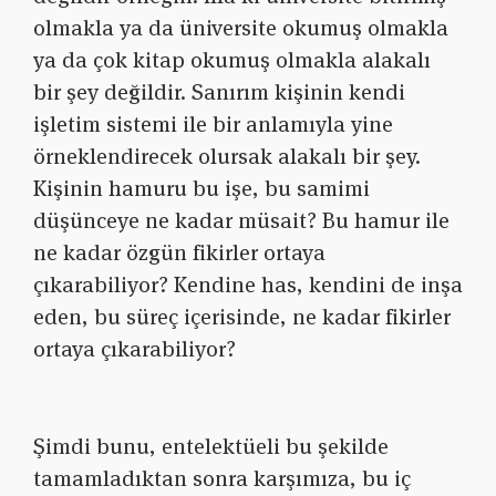
olmakla ya da üniversite okumuş olmakla
ya da çok kitap okumuş olmakla alakalı
bir şey değildir. Sanırım kişinin kendi
işletim sistemi ile bir anlamıyla yine
örneklendirecek olursak alakalı bir şey.
Kişinin hamuru bu işe, bu samimi
düşünceye ne kadar müsait? Bu hamur ile
ne kadar özgün fikirler ortaya
çıkarabiliyor? Kendine has, kendini de inşa
eden, bu süreç içerisinde, ne kadar fikirler
ortaya çıkarabiliyor?
Şimdi bunu, entelektüeli bu şekilde
tamamladıktan sonra karşımıza, bu iç