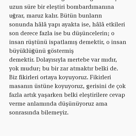
uzun süre bir eleştiri bombardımanına
uğrar, maruz kalır. Bütün bunların
sonunda hâlâ yapı ayakta ise, hâlâ etkileri
son derece fazla ise bu düşüncelerin; o
insan rüştünü ispatlamış demektir, o insan
büyüklüğünü göstermiş
demektir.
Dolayısıyla mertebe var mıdır,
yok mudur; bu bir zar atmaktır belki de.
Biz fikirleri ortaya koyuyoruz. Fikirleri
masanın üstüne koyuyoruz, gerisini de çok
fazla artık yaşarken belki eleştirilere cevap
verme anlamında düşünüyoruz ama
sonrasında bilemeyiz.