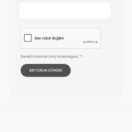
Gerekli kısımları boş bırakmayınız.
*