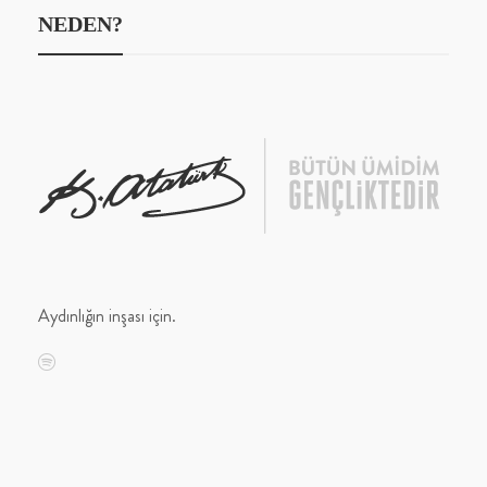
NEDEN?
Aydınlığın inşası için.