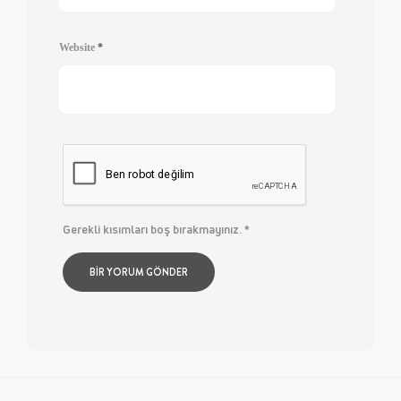
Website
*
Gerekli kısımları boş bırakmayınız.
*