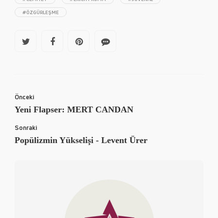
#ÖZGÜRLEŞME
Önceki
Yeni Flapser: MERT CANDAN
Sonraki
Popülizmin Yükselişi - Levent Ürer