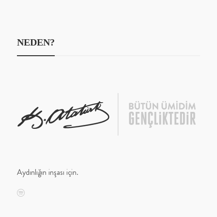
NEDEN?
Aydınlığın inşası için.