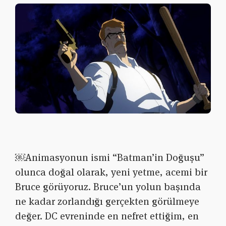
￼Animasyonun ismi “Batman’in Doğuşu”
olunca doğal olarak, yeni yetme, acemi bir
Bruce görüyoruz. Bruce’un yolun başında
ne kadar zorlandığı gerçekten görülmeye
değer. DC evreninde en nefret ettiğim, en