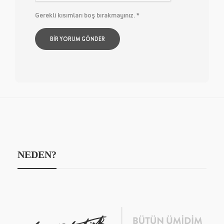
Gerekli kısımları boş bırakmayınız.
*
NEDEN?