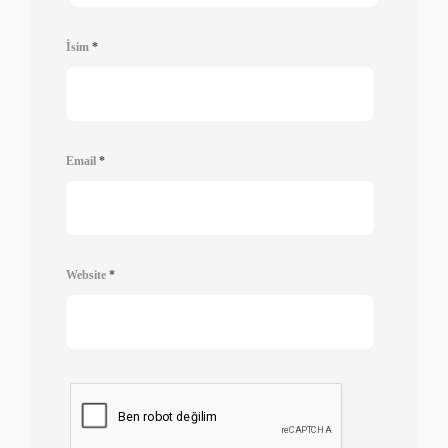
İsim
*
Email
*
Website
*