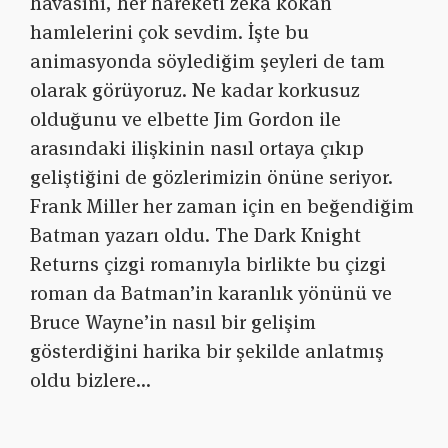
havasını, her hareketi zeka kokan
hamlelerini çok sevdim. İşte bu
animasyonda söylediğim şeyleri de tam
olarak görüyoruz. Ne kadar korkusuz
olduğunu ve elbette Jim Gordon ile
arasındaki ilişkinin nasıl ortaya çıkıp
geliştiğini de gözlerimizin önüne seriyor.
Frank Miller her zaman için en beğendiğim
Batman yazarı oldu. The Dark Knight
Returns çizgi romanıyla birlikte bu çizgi
roman da Batman’in karanlık yönünü ve
Bruce Wayne’in nasıl bir gelişim
gösterdiğini harika bir şekilde anlatmış
oldu bizlere…