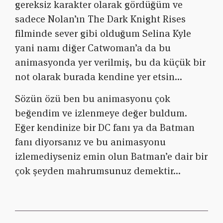
gereksiz karakter olarak gördüğüm ve
sadece Nolan’ın The Dark Knight Rises
filminde sever gibi olduğum Selina Kyle
yani namı diğer Catwoman’a da bu
animasyonda yer verilmiş, bu da küçük bir
not olarak burada kendine yer etsin…
Sözün özü ben bu animasyonu çok
beğendim ve izlenmeye değer buldum.
Eğer kendinize bir DC fanı ya da Batman
fanı diyorsanız ve bu animasyonu
izlemediyseniz emin olun Batman’e dair bir
çok şeyden mahrumsunuz demektir…