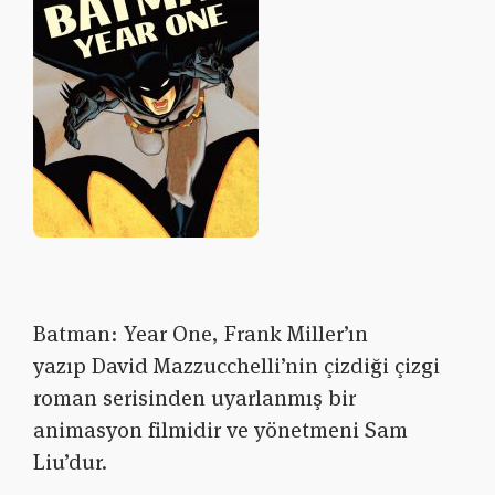
Batman: Year One, Frank Miller’ın
yazıp David Mazzucchelli’nin çizdiği çizgi
roman serisinden uyarlanmış bir
animasyon filmidir ve yönetmeni Sam
Liu’dur.