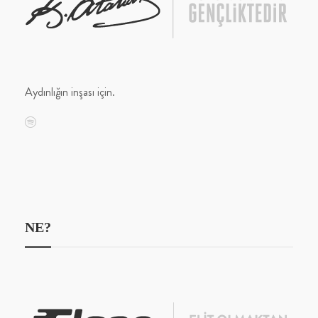
Aydınlığın inşası için.
NE?