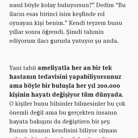
nasıl böyle kolay buluyorsun?” Dedim “Bu
ilacın esas birinci isim keşfinde rol
oynayan kişi benim.” Kendi teyzem bunu
yıllar sonra öğrendi. Şimdi tahmin
ediyorum ilacı gururla yutuyor şu anda.
Yani tabii
ameliyatla her an bir tek
hastanın tedavisini yapabiliyorsunuz
ama böyle bir buluşla her yıl 200.000
kişinin hayatı değişiyor tüm dünyada
.
O kişiler bunu bilsinler bilmesinler bu çok
önemli değil ama bu gerçekten insanın
hayata bakışını da değiştiren bir şey.
Bunun insanın kendisini biliyor olması