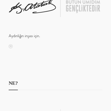
Aydınlığın inşası için.
NE?