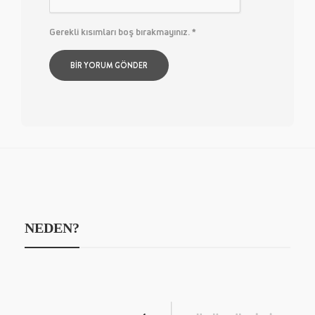
Gerekli kısımları boş bırakmayınız.
*
NEDEN?