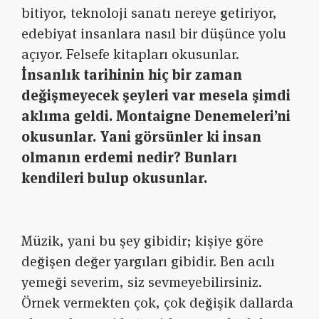
bitiyor, teknoloji sanatı nereye getiriyor,
edebiyat insanlara nasıl bir düşünce yolu
açıyor. Felsefe kitapları okusunlar.
İnsanlık tarihinin hiç bir zaman
değişmeyecek şeyleri var mesela şimdi
aklıma geldi. Montaigne Denemeleri’ni
okusunlar. Yani görsünler ki insan
olmanın erdemi nedir? Bunları
kendileri bulup okusunlar.
Müzik, yani bu şey gibidir; kişiye göre
değişen değer yargıları gibidir. Ben acılı
yemeği severim, siz sevmeyebilirsiniz.
Örnek vermekten çok, çok değişik dallarda