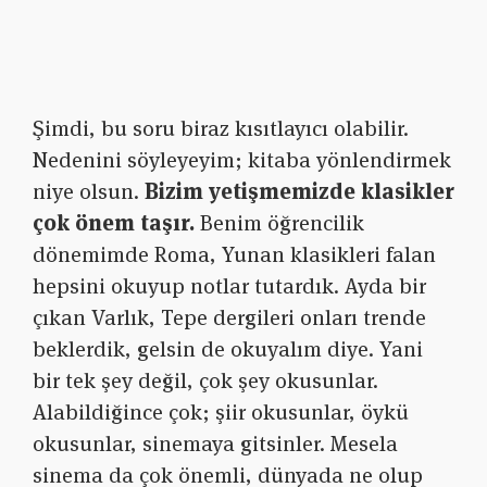
Şimdi, bu soru biraz kısıtlayıcı olabilir.
Nedenini söyleyeyim; kitaba yönlendirmek
niye olsun.
Bizim yetişmemizde klasikler
çok önem taşır.
Benim öğrencilik
dönemimde Roma, Yunan klasikleri falan
hepsini okuyup notlar tutardık. Ayda bir
çıkan Varlık, Tepe dergileri onları trende
beklerdik, gelsin de okuyalım diye. Yani
bir tek şey değil, çok şey okusunlar.
Alabildiğince çok; şiir okusunlar, öykü
okusunlar, sinemaya gitsinler. Mesela
sinema da çok önemli, dünyada ne olup