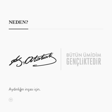
NEDEN?
Aydınlığın inşası için.