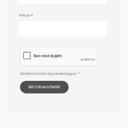
Website
*
Gerekli kısımları boş bırakmayınız.
*