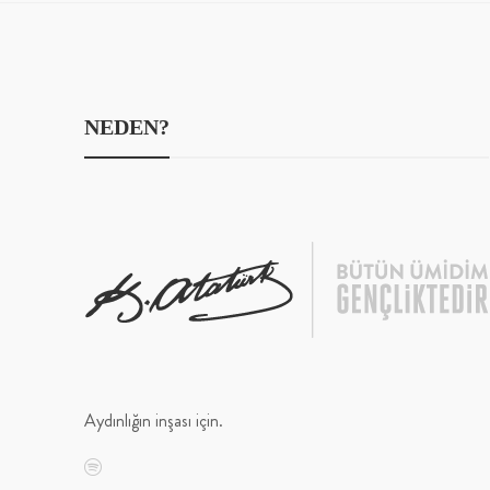
NEDEN?
Aydınlığın inşası için.