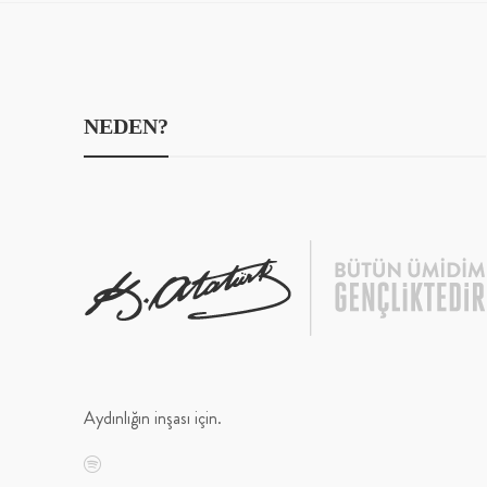
NEDEN?
Aydınlığın inşası için.