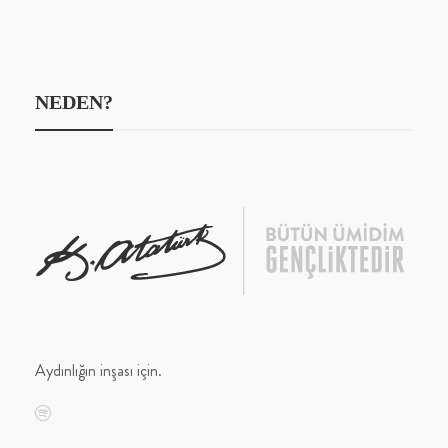
NEDEN?
Aydınlığın inşası için.