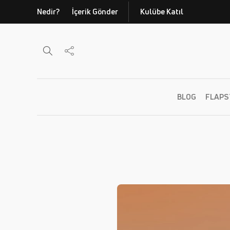
Nedir?
İçerik Gönder
Kulübe Katıl
BLOG
FLAPS