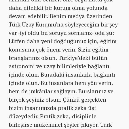
daha nitelikli bir kurum olma yolunda
devam edebilir. Benim medya üzerinden
Türk Uzay Kurumu’na söyleyeceğim bir şey
var -iyi oldu bu soruyu sormanız- oda şu:
Lütfen daha yeni doğduğunuz için, eğitim
konusuna çok önem verin. Sizin eğitim
branşlarınız olsun. Türkiye’deki bütün
astronomi ve uzay bilimleriyle bağlantı
içinde olun. Buradaki insanlarla bağlantı
içinde olun. Bu insanlara hem yön verin,
hem de imkânlar sağlayın. Burslarınız ve
birçok şeyiniz olsun. Çünkü gerçekten
bizim insanımızda pratik zeka üst
düzeydedir. Pratik zeka, disiplinle
birleşirse mükemmel şeyler çıkıyor. Türk