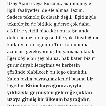
Uzay Ajansı veya Kurumu, astronomiyle
ilgili faaliyetleri de ele alması lazım.
Sadece teknolojik olarak değil. Eğitimiyle
teknolojisi de birlikte giderse çok daha
etkili ve yetkili olacaktır bu iş. Şu anda
daha henüz bir logosu bile yok. Duyduğum
kadarıyla bu logonun Türk toplumuna
açılması gerekiyormuş bir yarışma olarak.
Eğer böyle bir şey olursa, hakikaten bizim
gurur duyabileceğimiz ve herkesin
gözünde olabilecek bir logo olmalıdır.
Zaten bizim bayrağımız kendi başına bir
logodur.
Bizim bayrağımız ayıyla,
yıldızıyla geçmişten geleceğe çoktan
uzaya gitmiş bir ülkenin bayrağıdır.