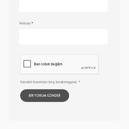
Website
*
Gerekli kısımları boş bırakmayınız.
*