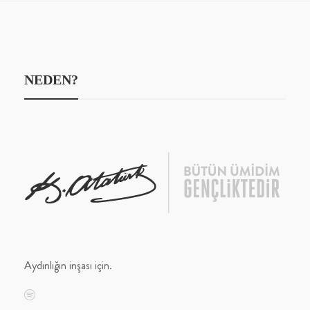
NEDEN?
Aydınlığın inşası için.