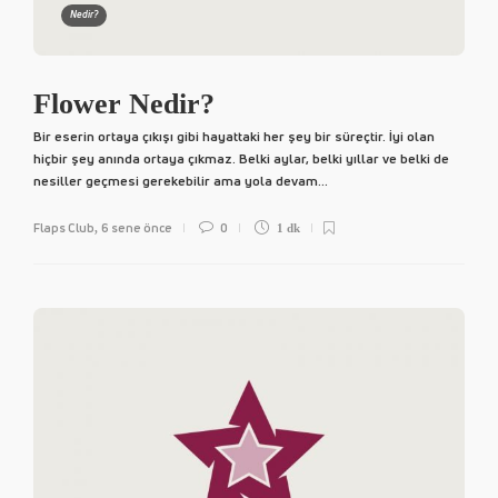
Nedir?
Flower Nedir?
Bir eserin ortaya çıkışı gibi hayattaki her şey bir süreçtir. İyi olan
hiçbir şey anında ortaya çıkmaz. Belki aylar, belki yıllar ve belki de
nesiller geçmesi gerekebilir ama yola devam...
Flaps Club
6 sene önce
0
,
1 dk