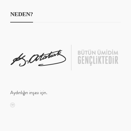
NEDEN?
Aydınlığın inşası için.