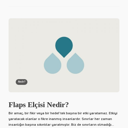
Nedir?
Flaps Elçisi Nedir?
Bir amaç, bir fikir veya bir hedef tek başına bir etki yaratamaz. Etkiyi
yaratacak olanlar o fikre inanmış insanlardır. Sınırlar her zaman
insanlığın başına sıkıntılar yaratmıştır. Biz de sınırların olmadığı...