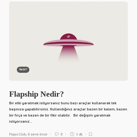
Nedir?
Flapship Nedir?
Bir etki yaratmak istiyorsanız bunu bazı araçlar kullanarak tek
başınıza yapabilirsiniz. Kullandığınız araçlar bazen bir kalem, bazen
bir fırça ve bazen de bir fikir olabilir. Bir değişim yaratmak
istiyorsanız...
Flaps Club
6 sene önce
0
,
1 dk