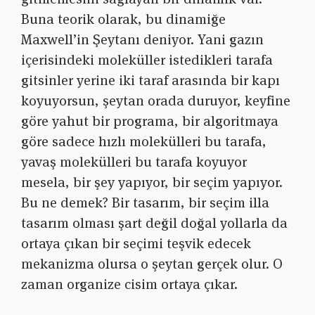
Buna teorik olarak, bu dinamiğe
Maxwell’in Şeytanı deniyor. Yani gazın
içerisindeki moleküller istedikleri tarafa
gitsinler yerine iki taraf arasında bir kapı
koyuyorsun, şeytan orada duruyor, keyfine
göre yahut bir programa, bir algoritmaya
göre sadece hızlı molekülleri bu tarafa,
yavaş molekülleri bu tarafa koyuyor
mesela, bir şey yapıyor, bir seçim yapıyor.
Bu ne demek? Bir tasarım, bir seçim illa
tasarım olması şart değil doğal yollarla da
ortaya çıkan bir seçimi teşvik edecek
mekanizma olursa o şeytan gerçek olur. O
zaman organize cisim ortaya çıkar.