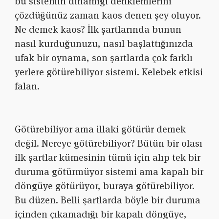
bu sistemin dinamiği denklemlerini
çözdüğünüz zaman kaos denen şey oluyor.
Ne demek kaos? İlk şartlarında bunun
nasıl kurduğunuzu, nasıl başlattığınızda
ufak bir oynama, son şartlarda çok farklı
yerlere götürebiliyor sistemi. Kelebek etkisi
falan.
Götürebiliyor ama illaki götürür demek
değil. Nereye götürebiliyor? Bütün bir olası
ilk şartlar kümesinin tümü için alıp tek bir
duruma götürmüyor sistemi ama kapalı bir
döngüye götürüyor, buraya götürebiliyor.
Bu düzen. Belli şartlarda böyle bir duruma
içinden çıkamadığı bir kapalı döngüye,