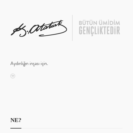
Aydınlığın inşası için.
NE?