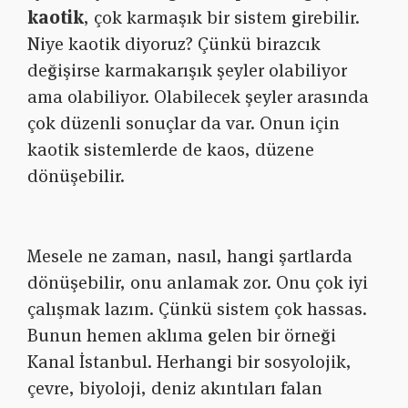
kaotik
, çok karmaşık bir sistem girebilir.
Niye kaotik diyoruz? Çünkü birazcık
değişirse karmakarışık şeyler olabiliyor
ama olabiliyor. Olabilecek şeyler arasında
çok düzenli sonuçlar da var. Onun için
kaotik sistemlerde de kaos, düzene
dönüşebilir.
Mesele ne zaman, nasıl, hangi şartlarda
dönüşebilir, onu anlamak zor. Onu çok iyi
çalışmak lazım. Çünkü sistem çok hassas.
Bunun hemen aklıma gelen bir örneği
Kanal İstanbul. Herhangi bir sosyolojik,
çevre, biyoloji, deniz akıntıları falan