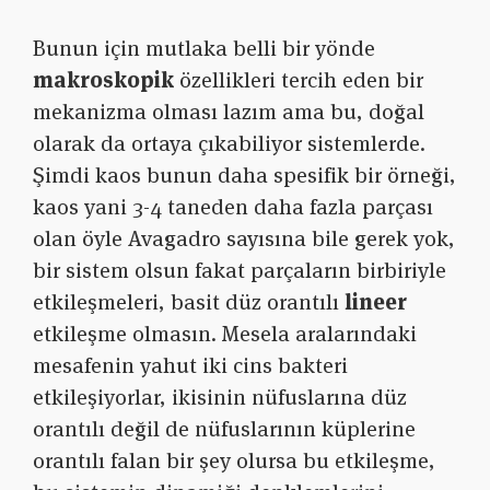
Bunun için mutlaka belli bir yönde
makroskopik
özellikleri tercih eden bir
mekanizma olması lazım ama bu, doğal
olarak da ortaya çıkabiliyor sistemlerde.
Şimdi kaos bunun daha spesifik bir örneği,
kaos yani 3-4 taneden daha fazla parçası
olan öyle Avagadro sayısına bile gerek yok,
bir sistem olsun fakat parçaların birbiriyle
etkileşmeleri, basit düz orantılı
lineer
etkileşme olmasın. Mesela aralarındaki
mesafenin yahut iki cins bakteri
etkileşiyorlar, ikisinin nüfuslarına düz
orantılı değil de nüfuslarının küplerine
orantılı falan bir şey olursa bu etkileşme,