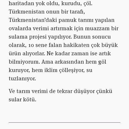
haritadan yok oldu, kurudu, çöl.
Türkmenistan onun bir tarafı,
Türkmenistan’daki pamuk tarımı yapılan
ovalarda verimi artırmak için muazzam bir
sulama projesi yapılıyor. Bunun sonucu
olarak, 10 sene falan hakikaten çok büyük
ürün alıyorlar. Ne kadar zaman ise artık
bilmiyorum. Ama arkasından hem göl
kuruyor, hem iklim çölleşiyor, su
tuzlanıyor.
Ve tarım verimi de tekrar düşüyor çünkü
sular kötü.