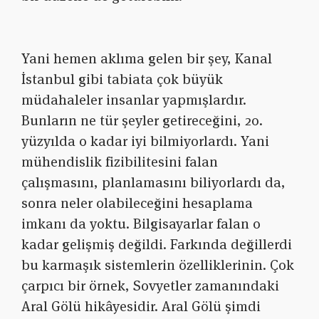
Yani hemen aklıma gelen bir şey, Kanal
İstanbul gibi tabiata çok büyük
müdahaleler insanlar yapmışlardır.
Bunların ne tür şeyler getireceğini, 20.
yüzyılda o kadar iyi bilmiyorlardı. Yani
mühendislik fizibilitesini falan
çalışmasını, planlamasını biliyorlardı da,
sonra neler olabileceğini hesaplama
imkanı da yoktu. Bilgisayarlar falan o
kadar gelişmiş değildi. Farkında değillerdi
bu karmaşık sistemlerin özelliklerinin. Çok
çarpıcı bir örnek, Sovyetler zamanındaki
Aral Gölü hikâyesidir. Aral Gölü şimdi