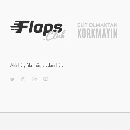
Aklı hür, fikri hür, vicdanı hür.