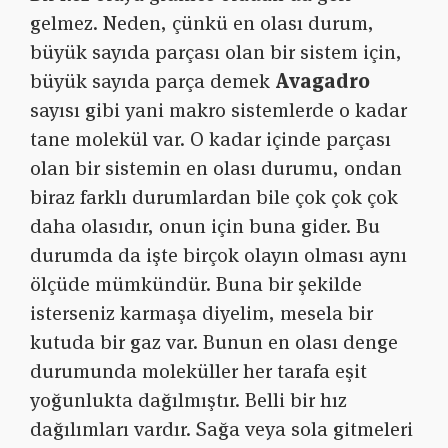
gelmez. Neden, çünkü en olası durum,
büyük sayıda parçası olan bir sistem için,
büyük sayıda parça demek
Avagadro
sayısı gibi yani makro sistemlerde o kadar
tane molekül var. O kadar içinde parçası
olan bir sistemin en olası durumu, ondan
biraz farklı durumlardan bile çok çok çok
daha olasıdır, onun için buna gider. Bu
durumda da işte birçok olayın olması aynı
ölçüde mümkündür. Buna bir şekilde
isterseniz karmaşa diyelim, mesela bir
kutuda bir gaz var. Bunun en olası denge
durumunda moleküller her tarafa eşit
yoğunlukta dağılmıştır. Belli bir hız
dağılımları vardır. Sağa veya sola gitmeleri