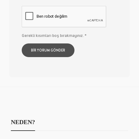
Gerekli kısımları boş bırakmayınız.
*
NEDEN?