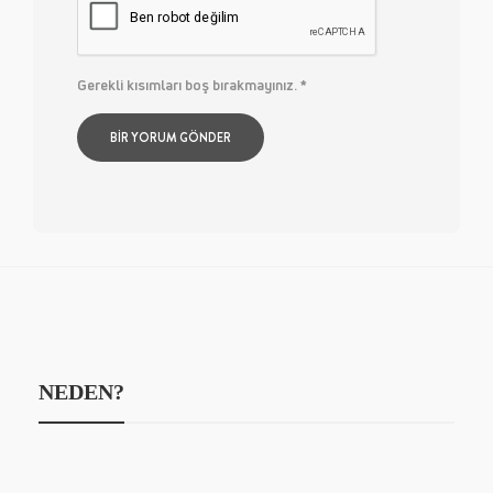
Gerekli kısımları boş bırakmayınız.
*
NEDEN?