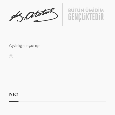
Aydınlığın inşası için.
NE?