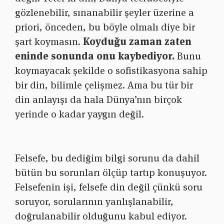
gözlenebilir, sınanabilir şeyler üzerine a
priori, önceden, bu böyle olmalı diye bir
şart koymasın.
Koyduğu zaman zaten
eninde sonunda onu kaybediyor.
Bunu
koymayacak şekilde o sofistikasyona sahip
bir din, bilimle çelişmez. Ama bu tür bir
din anlayışı da hala Dünya’nın birçok
yerinde o kadar yaygın değil.
Felsefe, bu dediğim bilgi sorunu da dahil
bütün bu sorunları ölçüp tartıp konuşuyor.
Felsefenin işi, felsefe din değil çünkü soru
soruyor, sorularının yanlışlanabilir,
doğrulanabilir olduğunu kabul ediyor.