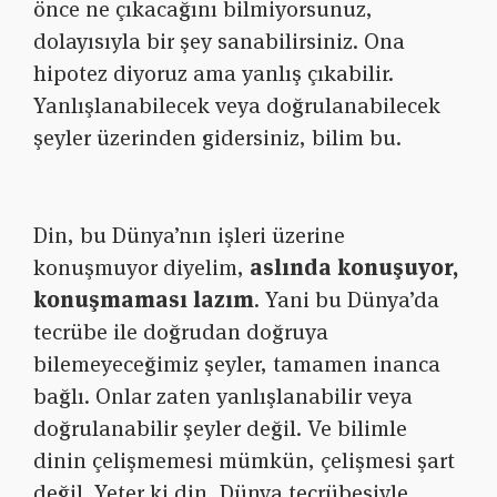
önce ne çıkacağını bilmiyorsunuz,
dolayısıyla bir şey sanabilirsiniz. Ona
hipotez diyoruz ama yanlış çıkabilir.
Yanlışlanabilecek veya doğrulanabilecek
şeyler üzerinden gidersiniz, bilim bu.
Din, bu Dünya’nın işleri üzerine
konuşmuyor diyelim,
aslında konuşuyor,
konuşmaması lazım
. Yani bu Dünya’da
tecrübe ile doğrudan doğruya
bilemeyeceğimiz şeyler, tamamen inanca
bağlı. Onlar zaten yanlışlanabilir veya
doğrulanabilir şeyler değil. Ve bilimle
dinin çelişmemesi mümkün, çelişmesi şart
değil. Yeter ki din, Dünya tecrübesiyle