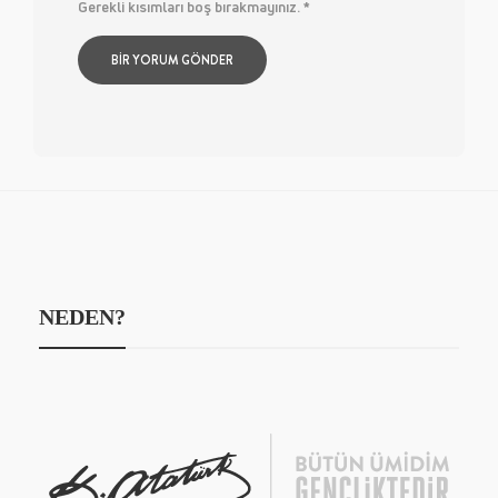
Gerekli kısımları boş bırakmayınız.
*
NEDEN?