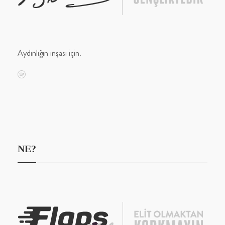
Aydınlığın inşası için.
NE?