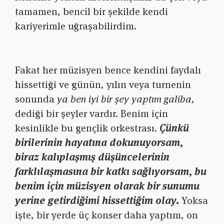
tamamen, bencil bir şekilde kendi
kariyerimle uğraşabilirdim.
Fakat her müzisyen bence kendini faydalı
hissettiği ve günün, yılın veya turnenin
sonunda
ya ben iyi bir şey yaptım galiba,
dediği bir şeyler vardır. Benim için
kesinlikle bu gençlik orkestrası.
Çünkü
birilerinin hayatına dokunuyorsam,
biraz kalıplaşmış düşüncelerinin
farklılaşmasına bir katkı sağlıyorsam, bu
benim için müzisyen olarak bir sunumu
yerine getirdiğimi hissettiğim olay.
Yoksa
işte, bir yerde üç konser daha yaptım, on