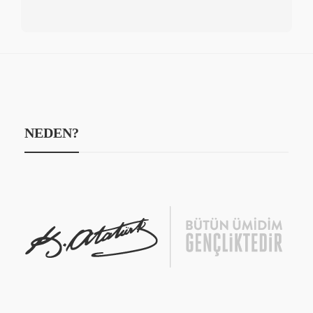
NEDEN?