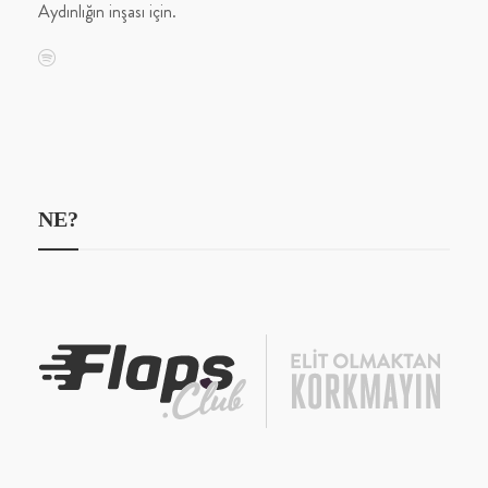
Aydınlığın inşası için.
NE?