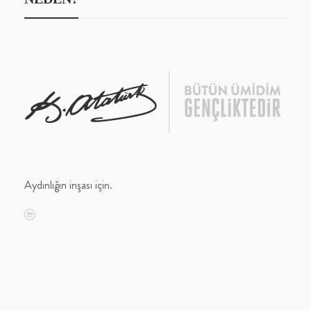
Aydınlığın inşası için.