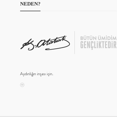
NEDEN?
Aydınlığın inşası için.