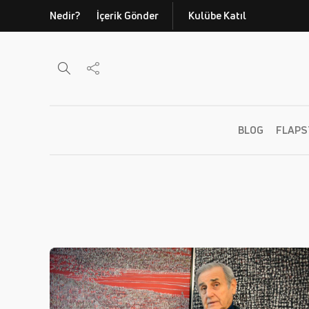
Nedir?
İçerik Gönder
Kulübe Katıl
BLOG
FLAPS