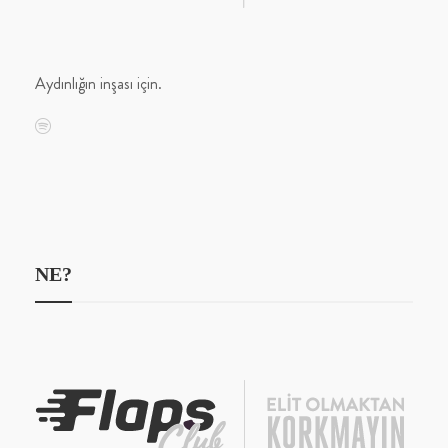
Aydınlığın inşası için.
NE?