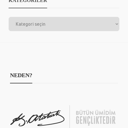
KATEGORİLER
NEDEN?