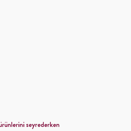
 ürünlerini seyrederken