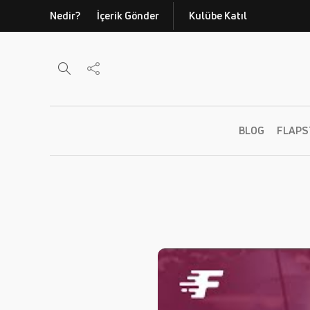
Nedir?
İçerik Gönder
Kulübe Katıl
BLOG
FLAPS