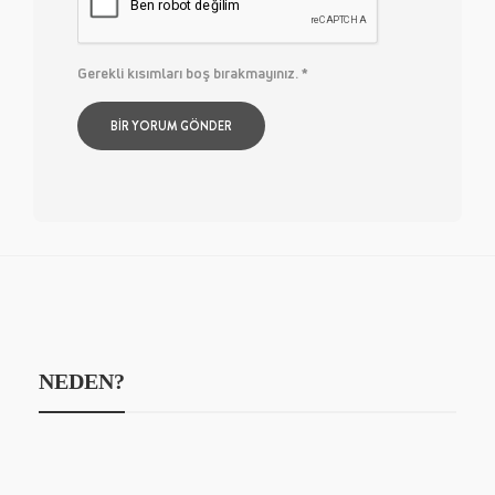
Gerekli kısımları boş bırakmayınız.
*
NEDEN?