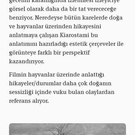
görsel olarak daha da bir tat verececeğe
benziyor. Neredeyse bütün karelerde doğa
ve hayvanlar üzerinden hikayesini
anlatmaya çalışan Kiarostami bu
anlatımını hazırladığı estetik çerçeveler ile
görünteye farklı bir perspektif
kazandırıyor.
Filmin hayvanlar üzerinde anlattığı
hikayeler/durumlar daha çok doğanın
sessizliği içinde vuku bulan olaylardan
referans alıyor.