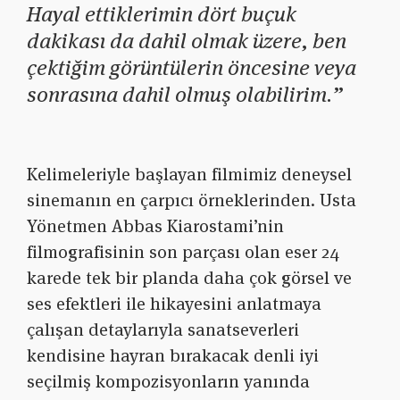
Hayal ettiklerimin dört buçuk
dakikası da dahil olmak üzere, ben
çektiğim görüntülerin öncesine veya
sonrasına dahil olmuş olabilirim.”
Kelimeleriyle başlayan filmimiz deneysel
sinemanın en çarpıcı örneklerinden. Usta
Yönetmen Abbas Kiarostami’nin
filmografisinin son parçası olan eser 24
karede tek bir planda daha çok görsel ve
ses efektleri ile hikayesini anlatmaya
çalışan detaylarıyla sanatseverleri
kendisine hayran bırakacak denli iyi
seçilmiş kompozisyonların yanında