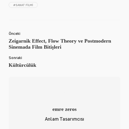
#SANAT FILMI
Önceki
Zeigarnik Effect, Flow Theory ve Postmodern
Sinemada Film Bitişleri
Sonraki
Kültürcülük
emre zeros
Anlam Tasarımcısı