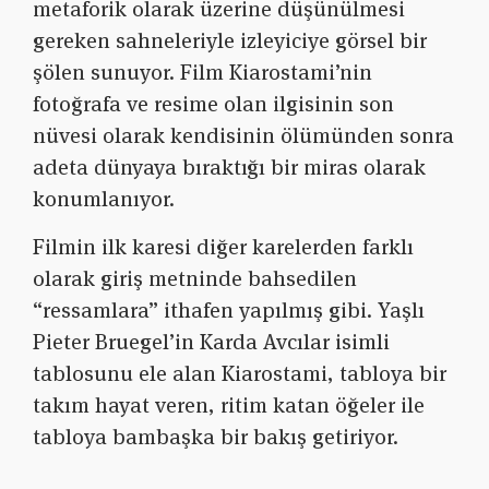
metaforik olarak üzerine düşünülmesi
gereken sahneleriyle izleyiciye görsel bir
şölen sunuyor. Film Kiarostami’nin
fotoğrafa ve resime olan ilgisinin son
nüvesi olarak kendisinin ölümünden sonra
adeta dünyaya bıraktığı bir miras olarak
konumlanıyor.
Filmin ilk karesi diğer karelerden farklı
olarak giriş metninde bahsedilen
“ressamlara” ithafen yapılmış gibi. Yaşlı
Pieter Bruegel’in Karda Avcılar isimli
tablosunu ele alan Kiarostami, tabloya bir
takım hayat veren, ritim katan öğeler ile
tabloya bambaşka bir bakış getiriyor.