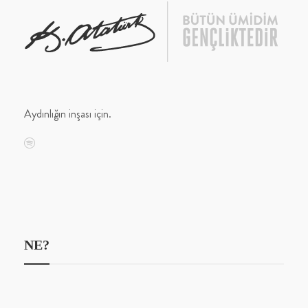
Aydınlığın inşası için.
NE?