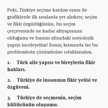
Peki, Türkiye seçime katılım oranı ile
grafiklerde ilk sıralarda yer alırken; seçim
ve fikir özgürlüğünün, bu seçim
çerçevesinde ne kadar altyapısının
olduğunu ve bunun altındaki sosyolojik
yapıyı inceleyelim! Sonuç kısmında ise bu
problemlerin çözümlerine odaklanalım.
1. Türk aile yapısı ve bireylerin fikir
hakları.
2. Türkiye de insanının fikir yetisi ve
özgüveni.
3. Türkiye de seçmenin, seçim
kültürünün oluşumu.