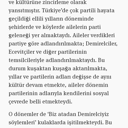
ve kültürüne zincirleme olarak
yansıtmıştır. Türkiye’de çok partili hayata
geçildiği ellili yılların döneminde
şehirlerde ve köylerde ailelerin parti
geleneği yer almaktaydı. Aileler verdikleri
partiye göre adlandırılmakta; Demirelciler,
Ecevitçiler ve diğer partilerinin
temsilcileriyle adlandırılmaktaydı. Bu
durum kuşaktan kuşağa aktarılmakta,
yıllar ve partilerin adları değişse de aynı
kültür devam etmekte, aileler dönemin
partilerinin adlarıyla kendilerini sosyal
çevrede belli etmekteydi.
O dönemler de ‘Biz atadan Demirelciyiz
söylemleri’ kulaklarda işitilmekteydi. Bu