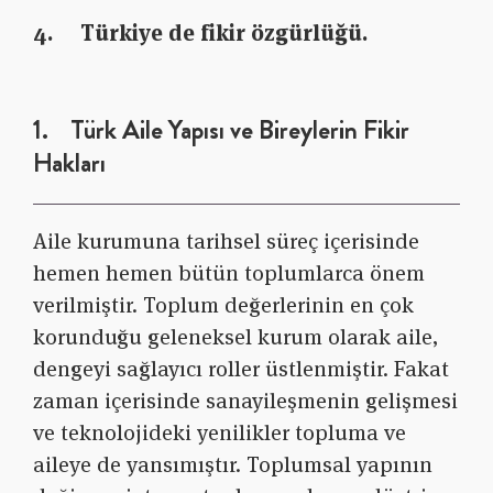
4. Türkiye de fikir özgürlüğü.
1. Türk Aile Yapısı ve Bireylerin Fikir
Hakları
Aile kurumuna tarihsel süreç içerisinde
hemen hemen bütün toplumlarca önem
verilmiştir. Toplum değerlerinin en çok
korunduğu geleneksel kurum olarak aile,
dengeyi sağlayıcı roller üstlenmiştir. Fakat
zaman içerisinde sanayileşmenin gelişmesi
ve teknolojideki yenilikler topluma ve
aileye de yansımıştır. Toplumsal yapının