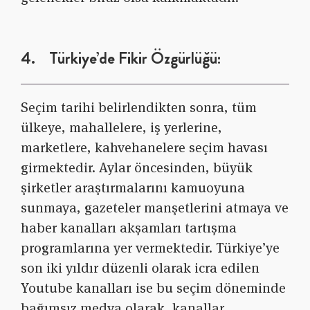
4. Türkiye’de Fikir Özgürlüğü:
Seçim tarihi belirlendikten sonra, tüm
ülkeye, mahallelere, iş yerlerine,
marketlere, kahvehanelere seçim havası
girmektedir. Aylar öncesinden, büyük
şirketler araştırmalarını kamuoyuna
sunmaya, gazeteler manşetlerini atmaya ve
haber kanalları akşamları tartışma
programlarına yer vermektedir. Türkiye’ye
son iki yıldır düzenli olarak icra edilen
Youtube kanalları ise bu seçim döneminde
bağımsız medya olarak, kanallar