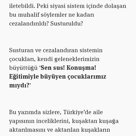
iletebildi. Peki siyasi sistem içinde dolaşan
bu muhalif söylemler ne kadarı
cezalandırıldı? Susturuldu?
Susturan ve cezalandıran sistemin
çocukları, kendi geleneklerimizin
büyüttüğü ‘
Sen sus! Konuşma!
Eğitimiyle büyüyen çocuklarımız
mıydı?
’
Bu yazımda sizlere, Türkiye’de aile
yapısının inceliklerini, kuşaktan kuşağa
aktarılmasını ve aktarılan kuşakların