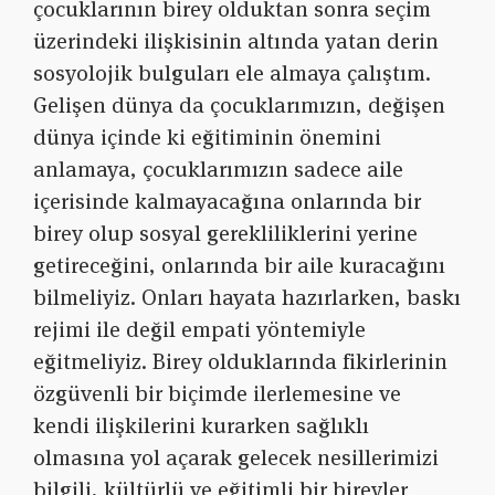
çocuklarının birey olduktan sonra seçim
üzerindeki ilişkisinin altında yatan derin
sosyolojik bulguları ele almaya çalıştım.
Gelişen dünya da çocuklarımızın, değişen
dünya içinde ki eğitiminin önemini
anlamaya, çocuklarımızın sadece aile
içerisinde kalmayacağına onlarında bir
birey olup sosyal gerekliliklerini yerine
getireceğini, onlarında bir aile kuracağını
bilmeliyiz. Onları hayata hazırlarken, baskı
rejimi ile değil empati yöntemiyle
eğitmeliyiz. Birey olduklarında fikirlerinin
özgüvenli bir biçimde ilerlemesine ve
kendi ilişkilerini kurarken sağlıklı
olmasına yol açarak gelecek nesillerimizi
bilgili, kültürlü ve eğitimli bir bireyler