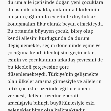
durum aile içerisinde doğan yeni çocuklara
da asimile olmakta, onlarında fikirlerinin
oluşum çağlarında evlerinde duydukları
konuşmaları fikir olarak beyan etmekteydi.
Bu ortamda büyüyen çocuk, birey olup
kendi ailesini kurduğunda da durum
değişmemekte, seçim döneminde eşine ve
çocuğuna kendi ideolojisini geçirmekte,
eşinin ve çocuklarının arkadaş çevresini de
bu ideoloji çerçevesine göre
düzenlemekteydi. Türkiye’nin gelişmekte
olan ülkeler arasına girmesiyle ve ailelerin
artık çocuklar üzerinde eğitime önem
vermesi, iletişim üzerine empati
aracılığıyla bilinçli büyütülmesiyle eski
gelenekler biraz olsa kalkmaktadır.