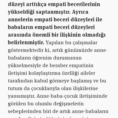
düzeyi arttıkça empati becerilerinin
yükseldiği saptanmıştır. Ayrıca
annelerin empati beceri düzeyleri ile
babaların empati beceri düzeyleri
arasında önemli bir ilişkinin olmadığı
belirlenmiştir.
Yapılan bu çalışmalar
göstermektedir ki, artık günümüzde anne-
babaların öğrenim durumunun
yükselmesiyle de beraber empatinin
iletişimi kolaylaştırma özelliği aileler
tarafından kabul görmeye başlamış ve bu
tutum da çocuklarıyla olan ilişkilerine
yansımıştır. Anne-baba-çocuk iletişiminde
görülen bu olumlu değişmelerin
sebeplerinden biri de artık anne-babaların