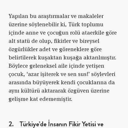
Yapılan bu araştırmalar ve makaleler
üzerine söylenebilir ki, Türk toplumu
içinde anne ve çocuğun rolü ataerkile göre
alt statü de olup, fikirler ve bireysel
özgürlükler adet ve göreneklere göre
belirtilerek kuşaktan kuşağa aktarılmıştır.
Böylece geleneksel aile içinde yetişen
çocuk, ‘azar işiterek ve sen sus!’ söylevleri
arasında büyüyerek kendi çocuklarına da
aynı kültürü aktararak özgüven üzerine
gelişme kat edememiştir.
2. Türkiye’de İnsanın Fikir Yetisi ve