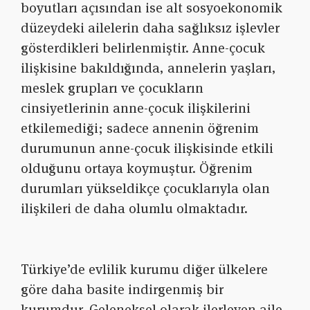
boyutları açısından ise alt sosyoekonomik
düzeydeki ailelerin daha sağlıksız işlevler
gösterdikleri belirlenmiştir. Anne-çocuk
ilişkisine bakıldığında, annelerin yaşları,
meslek grupları ve çocukların
cinsiyetlerinin anne-çocuk ilişkilerini
etkilemediği; sadece annenin öğrenim
durumunun anne-çocuk ilişkisinde etkili
olduğunu ortaya koymuştur. Öğrenim
durumları yükseldikçe çocuklarıyla olan
ilişkileri de daha olumlu olmaktadır.
Türkiye’de evlilik kurumu diğer ülkelere
göre daha basite indirgenmiş bir
kurumdur. Geleneksel olarak ilerleyen aile