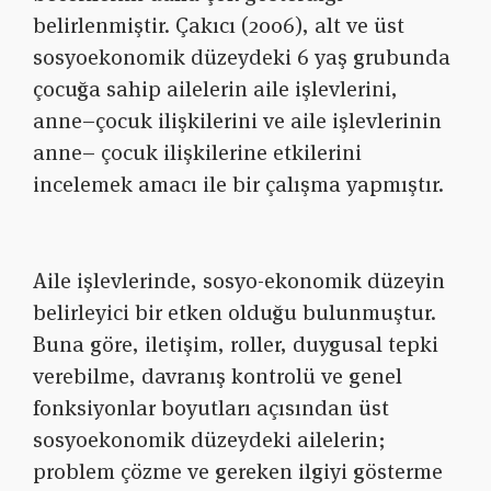
belirlenmiştir. Çakıcı (2006), alt ve üst
sosyoekonomik düzeydeki 6 yaş grubunda
çocuğa sahip ailelerin aile işlevlerini,
anne–çocuk ilişkilerini ve aile işlevlerinin
anne– çocuk ilişkilerine etkilerini
incelemek amacı ile bir çalışma yapmıştır.
Aile işlevlerinde, sosyo-ekonomik düzeyin
belirleyici bir etken olduğu bulunmuştur.
Buna göre, iletişim, roller, duygusal tepki
verebilme, davranış kontrolü ve genel
fonksiyonlar boyutları açısından üst
sosyoekonomik düzeydeki ailelerin;
problem çözme ve gereken ilgiyi gösterme