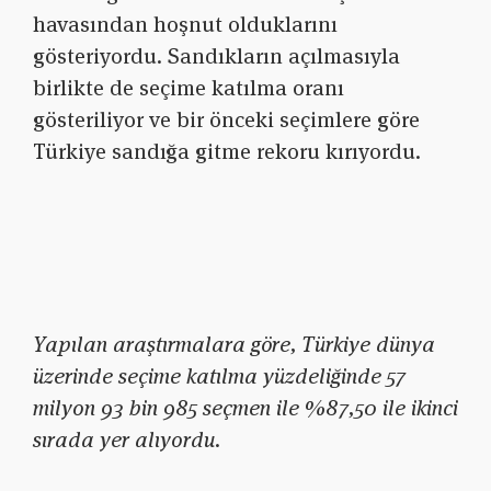
havasından hoşnut olduklarını
gösteriyordu. Sandıkların açılmasıyla
birlikte de seçime katılma oranı
gösteriliyor ve bir önceki seçimlere göre
Türkiye sandığa gitme rekoru kırıyordu.
Yapılan araştırmalara göre, Türkiye dünya
üzerinde seçime katılma yüzdeliğinde 57
milyon 93 bin 985 seçmen ile %87,50 ile ikinci
sırada yer alıyordu.