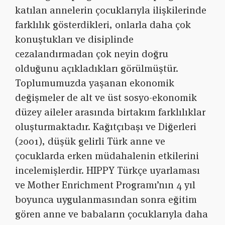
katılan annelerin çocuklarıyla ilişkilerinde
farklılık gösterdikleri, onlarla daha çok
konuştukları ve disiplinde
cezalandırmadan çok neyin doğru
olduğunu açıkladıkları görülmüştür.
Toplumumuzda yaşanan ekonomik
değişmeler de alt ve üst sosyo-ekonomik
düzey aileler arasında birtakım farklılıklar
oluşturmaktadır. Kağıtçıbaşı ve Diğerleri
(2001), düşük gelirli Türk anne ve
çocuklarda erken müdahalenin etkilerini
incelemişlerdir. HIPPY Türkçe uyarlaması
ve Mother Enrichment Programı’nın 4 yıl
boyunca uygulanmasından sonra eğitim
gören anne ve babaların çocuklarıyla daha