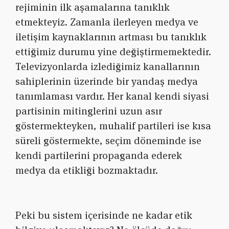
rejiminin ilk aşamalarına tanıklık
etmekteyiz. Zamanla ilerleyen medya ve
iletişim kaynaklarının artması bu tanıklık
ettiğimiz durumu yine değiştirmemektedir.
Televizyonlarda izlediğimiz kanallarının
sahiplerinin üzerinde bir yandaş medya
tanımlaması vardır. Her kanal kendi siyasi
partisinin mitinglerini uzun asır
göstermekteyken, muhalif partileri ise kısa
süreli göstermekte, seçim döneminde ise
kendi partilerini propaganda ederek
medya da etikliği bozmaktadır.
Peki bu sistem içerisinde ne kadar etik