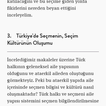
katılacağını ve bu seçime giden yolda
fikirlerini nereden beyan ettiğini
inceleyelim.
3. Türkiye’de Seçmenin, Seçim
Kültürünün Oluşumu
İncelediğimiz makaleler üzerine Türk
halkının geleneksel aile yapısının
olduğunu ve ataerkil aileden oluştuğunu
görmekteyiz. Peki bu ataerkil yapıda aile
içerisinde seçmen bilgisi ve kültürü nasıl
oluşmaktadır? Türk halkı ve seçmeni aile
yapısı sistemini seçmen bilgilendirilmesine