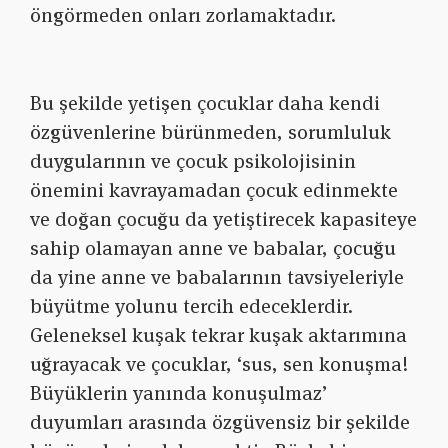
öngörmeden onları zorlamaktadır.
Bu şekilde yetişen çocuklar daha kendi
özgüvenlerine bürünmeden, sorumluluk
duygularının ve çocuk psikolojisinin
önemini kavrayamadan çocuk edinmekte
ve doğan çocuğu da yetiştirecek kapasiteye
sahip olamayan anne ve babalar, çocuğu
da yine anne ve babalarının tavsiyeleriyle
büyütme yolunu tercih edeceklerdir.
Geleneksel kuşak tekrar kuşak aktarımına
uğrayacak ve çocuklar, ‘sus, sen konuşma!
Büyüklerin yanında konuşulmaz’
duyumları arasında özgüvensiz bir şekilde