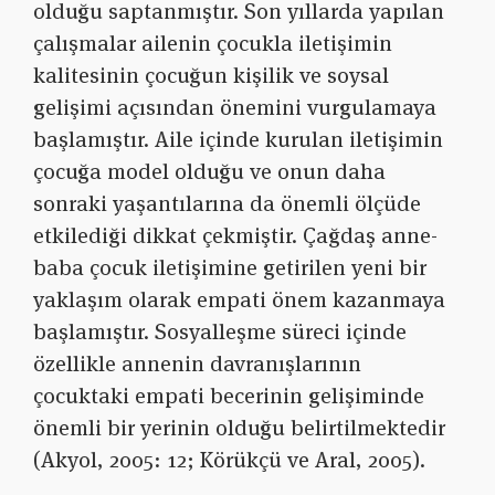
olduğu saptanmıştır. Son yıllarda yapılan
çalışmalar ailenin çocukla iletişimin
kalitesinin çocuğun kişilik ve soysal
gelişimi açısından önemini vurgulamaya
başlamıştır. Aile içinde kurulan iletişimin
çocuğa model olduğu ve onun daha
sonraki yaşantılarına da önemli ölçüde
etkilediği dikkat çekmiştir. Çağdaş anne-
baba çocuk iletişimine getirilen yeni bir
yaklaşım olarak empati önem kazanmaya
başlamıştır. Sosyalleşme süreci içinde
özellikle annenin davranışlarının
çocuktaki empati becerinin gelişiminde
önemli bir yerinin olduğu belirtilmektedir
(Akyol, 2005: 12; Körükçü ve Aral, 2005).