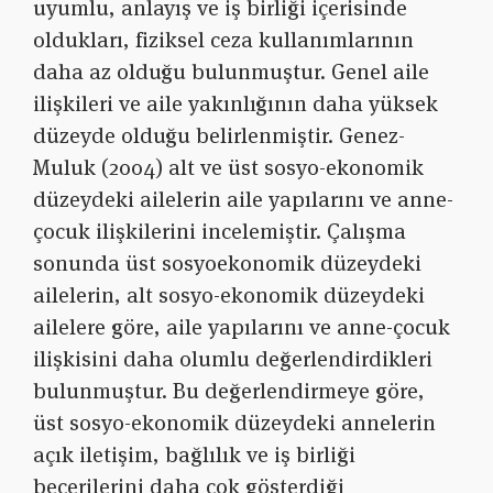
uyumlu, anlayış ve iş birliği içerisinde
oldukları, fiziksel ceza kullanımlarının
daha az olduğu bulunmuştur. Genel aile
ilişkileri ve aile yakınlığının daha yüksek
düzeyde olduğu belirlenmiştir. Genez-
Muluk (2004) alt ve üst sosyo-ekonomik
düzeydeki ailelerin aile yapılarını ve anne-
çocuk ilişkilerini incelemiştir. Çalışma
sonunda üst sosyoekonomik düzeydeki
ailelerin, alt sosyo-ekonomik düzeydeki
ailelere göre, aile yapılarını ve anne-çocuk
ilişkisini daha olumlu değerlendirdikleri
bulunmuştur. Bu değerlendirmeye göre,
üst sosyo-ekonomik düzeydeki annelerin
açık iletişim, bağlılık ve iş birliği
becerilerini daha çok gösterdiği