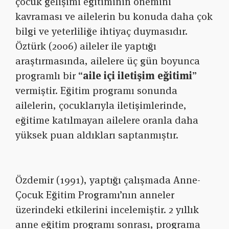
çocuk gelişimi eğitiminin önemini
kavraması ve ailelerin bu konuda daha çok
bilgi ve yeterliliğe ihtiyaç duymasıdır.
Öztürk (2006) aileler ile yaptığı
araştırmasında, ailelere üç gün boyunca
programlı bir “
aile içi iletişim eğitimi
”
vermiştir. Eğitim programı sonunda
ailelerin, çocuklarıyla iletişimlerinde,
eğitime katılmayan ailelere oranla daha
yüksek puan aldıkları saptanmıştır.
Özdemir (1991), yaptığı çalışmada Anne-
Çocuk Eğitim Programı’nın anneler
üzerindeki etkilerini incelemiştir. 2 yıllık
anne eğitim programı sonrası, programa