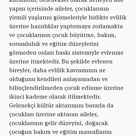
yapısı içerisinde aileler, çocuklarının
yirmili yaşlarını görmeleriyle birlikte evlilik
üzerine hazırlıklar yaptırmaya zorlamakta
ve çocuklarının çocuk büyütme, bakım,
sorumluluk ve eğitim düzeylerini
görmeden onları baskı sistemiyle evlenme
üzerine itmektedir. Bu şekilde evlenen
bireyler, daha evlilik kavramının ne
olduğunu kendileri anlayamadan ve
bilinçlendirilmeden çocuk edinme üzerine
ikinci kademe olarak itilmektedir.
Gelenekçi kültür aktarımını burada da
çocukları üzerine aktaran aileler,
çocuklarının gelir düzeyini, doğacak
çocuğun bakım ve eğitim masraflarını