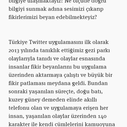
bilgiye ulaşmaktayız? Ne ölçüde doğru
bilgiyi sunmak adına sesimizi çıkarıp
fikirlerimizi beyan edebilmekteyiz?
Türkiye Twitter uygulamasını ilk olarak
2013 yılında tanıklık ettiğimiz gezi parkı
olaylarıyla tanıdı ve olaylar esnasında
insanlar fikir beyanlarını bu uygulama
üzerinden aktarmaya çalıştı ve büyük bir
fikir patlaması meydana geldi. Bundan
sonraki yaşanılan süreçte, doğu batı,
kuzey güney demeden elinde akıllı
telefonu olan ve uygulamaya erişen her
insan, yaşanılan olaylar üzerinden 140
karakter ile kendi cümlelerini kamuoyuna