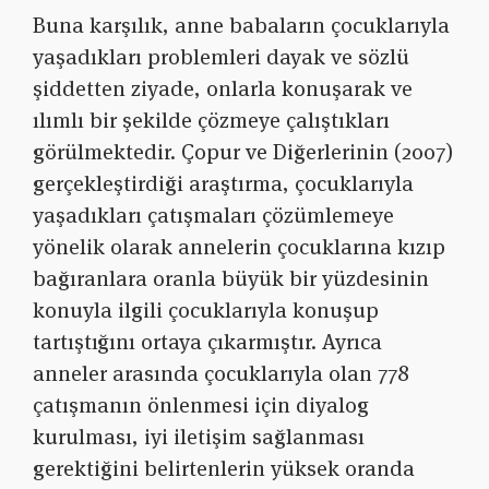
Buna karşılık, anne babaların çocuklarıyla
yaşadıkları problemleri dayak ve sözlü
şiddetten ziyade, onlarla konuşarak ve
ılımlı bir şekilde çözmeye çalıştıkları
görülmektedir. Çopur ve Diğerlerinin (2007)
gerçekleştirdiği araştırma, çocuklarıyla
yaşadıkları çatışmaları çözümlemeye
yönelik olarak annelerin çocuklarına kızıp
bağıranlara oranla büyük bir yüzdesinin
konuyla ilgili çocuklarıyla konuşup
tartıştığını ortaya çıkarmıştır. Ayrıca
anneler arasında çocuklarıyla olan 778
çatışmanın önlenmesi için diyalog
kurulması, iyi iletişim sağlanması
gerektiğini belirtenlerin yüksek oranda