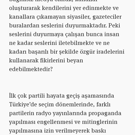
oluşturarak kendilerini yer edinmekte ve
kanallara çıkamayan siyasiler, gazeteciler
buralardan seslerini duyurmaktadır. Peki
seslerini duyurmaya çalışan bunca insan
ne kadar seslerini iletebilmekte ve ne
kadarı başarılı bir şekilde özgür iradelerini
kullanarak fikirlerini beyan
edebilmektedir?
İlk çok partili hayata geçiş aşamasında
Türkiye’de seçim dönemlerinde, farklı
partilerin radyo yayınlarında propaganda
yapılması engellenmesi ve mitinglerinin
yapılmasına izin verilmeyerek baskı