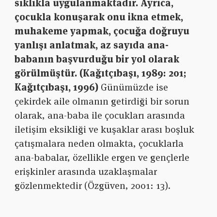
sıklıkla uygulanmaktadır. Ayrıca,
çocukla konuşarak onu ikna etmek,
muhakeme yapmak, çocuğa doğruyu
yanlışı anlatmak, az sayıda ana-
babanın başvurduğu bir yol olarak
görülmüştür. (Kağıtçıbaşı, 1989: 201;
Kağıtçıbaşı, 1996)
Günümüzde ise
çekirdek aile olmanın getirdiği bir sorun
olarak, ana-baba ile çocukları arasında
iletişim eksikliği ve kuşaklar arası boşluk
çatışmalara neden olmakta, çocuklarla
ana-babalar, özellikle ergen ve gençlerle
erişkinler arasında uzaklaşmalar
gözlenmektedir (Özgüven, 2001: 13).