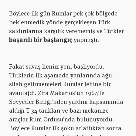
Böylece ilk gün Rumlar pek çok bölgede
beklenmedik yönde gerçekleşen Türk
saldırılarına karşılık verememiş ve Türkler
başarılı bir başlangıç
yapmıştı.
Fakat savaş henüz yeni başlıyordu.
Türklerin ilk aşamada yanlarında ağır
silah getirmemeleri Rumlar lehine bir
avantajdı. Zira Makarios’un 1964’te
Sovyetler Birliği’nden yardım kapsamında
aldığı T-34 tankları ve bazı mekanize
araçlar Rum Ordusu’nda bulunuyordu.
Böylece Rumlar ilk şoku atlattıktan sonra