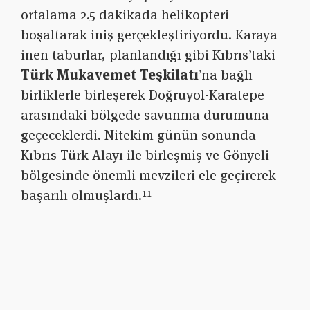
ortalama 2.5 dakikada helikopteri
boşaltarak iniş gerçekleştiriyordu. Karaya
inen taburlar, planlandığı gibi Kıbrıs’taki
Türk Mukavemet Teşkilatı
’na bağlı
birliklerle birleşerek Doğruyol-Karatepe
arasındaki bölgede savunma durumuna
geçeceklerdi. Nitekim günün sonunda
Kıbrıs Türk Alayı ile birleşmiş ve Gönyeli
bölgesinde önemli mevzileri ele geçirerek
başarılı olmuşlardı.¹¹