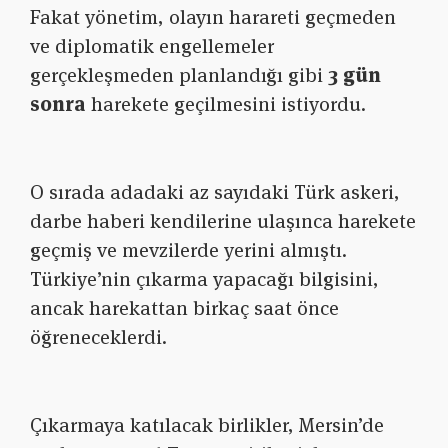
Fakat yönetim, olayın harareti geçmeden
ve diplomatik engellemeler
gerçekleşmeden planlandığı gibi
3 gün
sonra
harekete geçilmesini istiyordu.
O sırada adadaki az sayıdaki Türk askeri,
darbe haberi kendilerine ulaşınca harekete
geçmiş ve mevzilerde yerini almıştı.
Türkiye’nin çıkarma yapacağı bilgisini,
ancak harekattan birkaç saat önce
öğreneceklerdi.
Çıkarmaya katılacak birlikler, Mersin’de