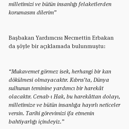
milletimizi ve bütün insanlığı felaketlerden
korumasını dilerim”
Başbakan Yardımcısı Necmettin Erbakan
da şöyle bir açıklamada bulunmuştu:
“Mukavemet görmez isek, herhangi bir kan
dökülmesi olmayacaktır. Kıbrıs’ta, Dünya
sulhunun teminine yardımcı bir harekât
olacaktır. Cenab-ı Hak, bu harekâttan dolayı,
milletimize ve bütün insanlığa hayırlı neticeler
versin. Tarihi görevimizi ifa etmenin
bahtiyarlığı içindeyiz.”