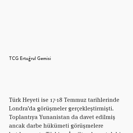
TCG Ertuğrul Gemisi
Türk Heyeti ise 17-18 Temmuz tarihlerinde
Londra’da görüşmeler gerçekleştirmişti.
Toplantıya Yunanistan da davet edilmiş
ancak darbe hükümeti görüşmelere