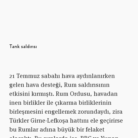
Tank saldırısı
21 Temmuz sabahı hava aydınlanırken
gelen hava desteği, Rum saldırısının
etkisini kırmıştı. Rum Ordusu, havadan
inen birlikler ile çıkarma birliklerinin
birleşmesini engellemek zorundaydı, zira
Türkler Girne-Lefkoşa hattını ele geçirirse
bu Rumlar adına büyük bir felaket