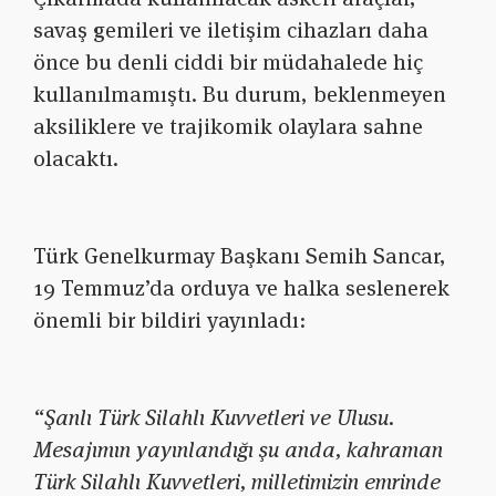
savaş gemileri ve iletişim cihazları daha
önce bu denli ciddi bir müdahalede hiç
kullanılmamıştı. Bu durum, beklenmeyen
aksiliklere ve trajikomik olaylara sahne
olacaktı.
Türk Genelkurmay Başkanı Semih Sancar,
19 Temmuz’da orduya ve halka seslenerek
önemli bir bildiri yayınladı:
“Şanlı Türk Silahlı Kuvvetleri ve Ulusu.
Mesajımın yayınlandığı şu anda, kahraman
Türk Silahlı Kuvvetleri, milletimizin emrinde