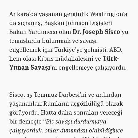
Ankara’da yaşanan gerginlik Washington’a
da sıçramış, Başkan Johnson Dışişleri
Bakan Yardımcısı olan
Dr. Joseph Sisco
’yu
temaslarda bulunmak ve savaşı
engellemek için Türkiye’ye gelmişti. ABD,
hem olası Kıbrıs müdahalesini ve
Türk-
Yunan Savaşı
’nı engellemeye çalışıyordu.
Sisco, 15 Temmuz Darbesi’ni ve ardından
yaşananları Rumların açgözlülüğü olarak
görüyordu. Hatta daha sonraları vereceği
bir demeçte “
Biz savaşı durdurmaya
çalışıyorduk, onlar durumdan olabildiğince