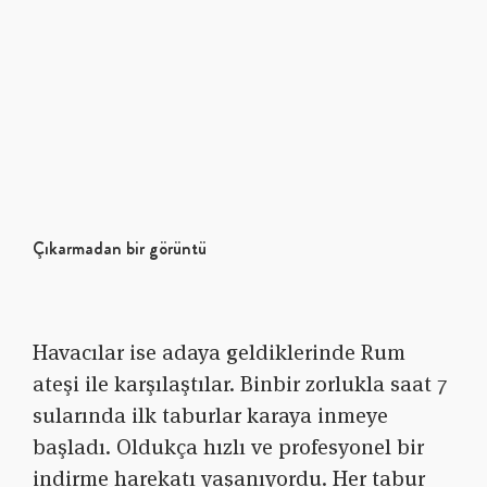
Çıkarmadan bir görüntü
Havacılar ise adaya geldiklerinde Rum
ateşi ile karşılaştılar. Binbir zorlukla saat 7
sularında ilk taburlar karaya inmeye
başladı. Oldukça hızlı ve profesyonel bir
indirme harekatı yaşanıyordu. Her tabur