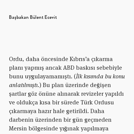
Başbakan Bülent Ecevit
Ordu, daha öncesinde Kıbrıs’a çıkarma
planı yapmış ancak ABD baskısı sebebiyle
bunu uygulayamamıştı. (
İlk kısımda bu konu
anlatılmıştı.
) Bu plan üzerinde değişen
şartlar göz önüne alınarak revizeler yapıldı
ve oldukça kısa bir sürede Türk Ordusu
çıkarmaya hazır hale getirildi. Daha
darbenin üzerinden bir gün geçmeden
Mersin bölgesinde yığınak yapılmaya