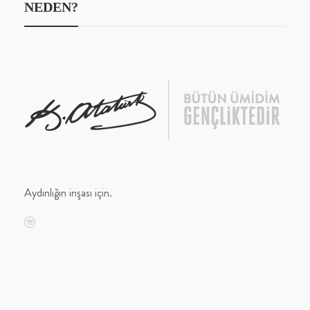
NEDEN?
Aydınlığın inşası için.