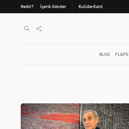
Nedir?
İçerik Gönder
Kulübe Katıl
BLOG
FLAPS