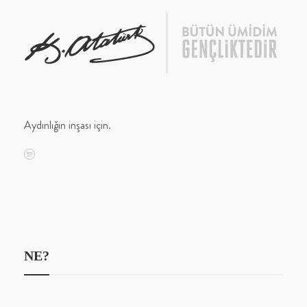
Aydınlığın inşası için.
NE?