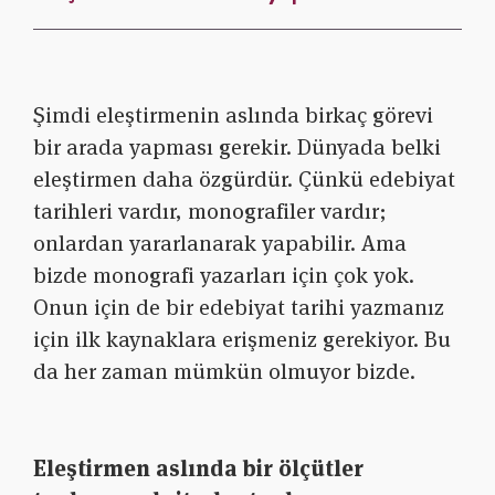
Şimdi eleştirmenin aslında birkaç görevi
bir arada yapması gerekir. Dünyada belki
eleştirmen daha özgürdür. Çünkü edebiyat
tarihleri vardır, monografiler vardır;
onlardan yararlanarak yapabilir. Ama
bizde monografi yazarları için çok yok.
Onun için de bir edebiyat tarihi yazmanız
için ilk kaynaklara erişmeniz gerekiyor. Bu
da her zaman mümkün olmuyor bizde.
Eleştirmen aslında bir ölçütler