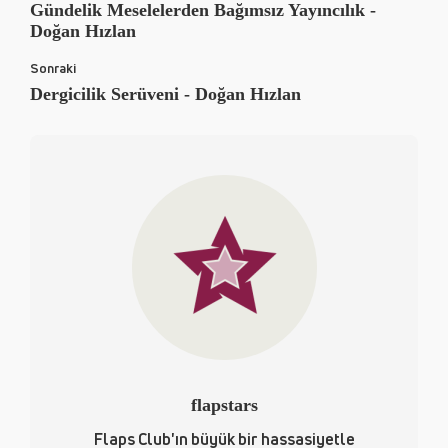
Gündelik Meselelerden Bağımsız Yayıncılık -
Doğan Hızlan
Sonraki
Dergicilik Serüveni - Doğan Hızlan
flapstars
Flaps Club'ın büyük bir hassasiyetle