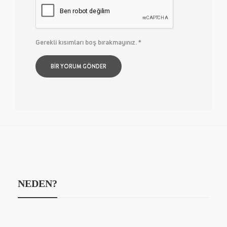
Gerekli kısımları boş bırakmayınız.
*
NEDEN?