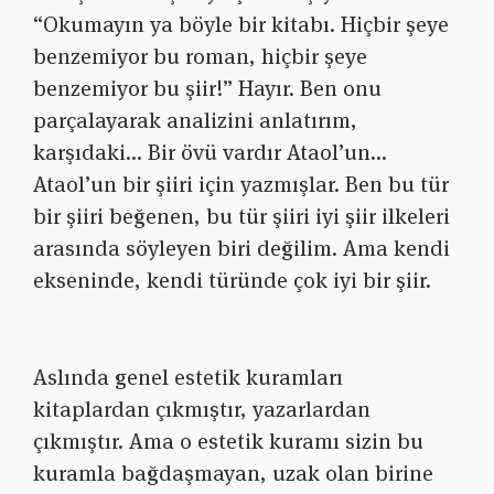
“Okumayın ya böyle bir kitabı. Hiçbir şeye
benzemiyor bu roman, hiçbir şeye
benzemiyor bu şiir!” Hayır. Ben onu
parçalayarak analizini anlatırım,
karşıdaki… Bir övü vardır Ataol’un…
Ataol’un bir şiiri için yazmışlar. Ben bu tür
bir şiiri beğenen, bu tür şiiri iyi şiir ilkeleri
arasında söyleyen biri değilim. Ama kendi
ekseninde, kendi türünde çok iyi bir şiir.
Aslında genel estetik kuramları
kitaplardan çıkmıştır, yazarlardan
çıkmıştır. Ama o estetik kuramı sizin bu
kuramla bağdaşmayan, uzak olan birine