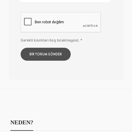
Gerekli kısımları boş bırakmayınız.
*
NEDEN?