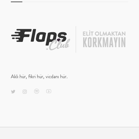
Aklı hür, fikri hür, vicdanı hür.