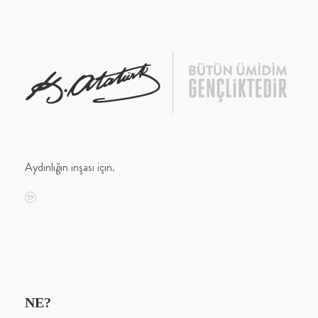
Aydınlığın inşası için.
NE?