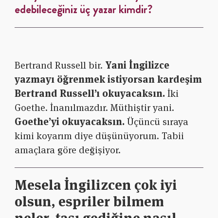
edebileceğiniz üç yazar kimdir?
Bertrand Russell bir.
Yani İngilizce
yazmayı öğrenmek istiyorsan kardeşim
Bertrand Russell’ı okuyacaksın.
İki
Goethe. İnanılmazdır. Müthiştir yani.
Goethe’yi okuyacaksın.
Üçüncü sıraya
kimi koyarım diye düşünüyorum. Tabii
amaçlara göre değişiyor.
Mesela İngilizcen çok iyi
olsun, espriler bilmem