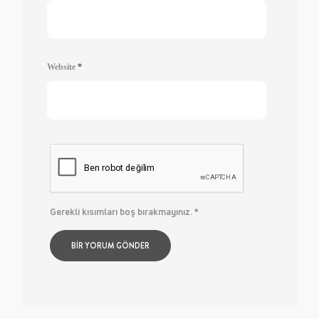
Website
*
Gerekli kısımları boş bırakmayınız.
*