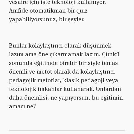
vesaire için işte teknoloji kullanıyor.
Amfide otomatikman bir quiz
yapabiliyorsunuz, bir şeyler.
Bunlar kolaylaştırıcı olarak düşünmek
lazım ama öne çıkarmamak lazım. Çünkü
sonunda eğitimde birebir birisiyle temas
önemli ve metot olarak da kolaylaştırıcı
pedagojik metotlar, klasik pedagoji veya
teknolojik imkanlar kullanarak. Onlardan
daha önemlisi, ne yapıyorsun, bu eğitimin
amacı ne?