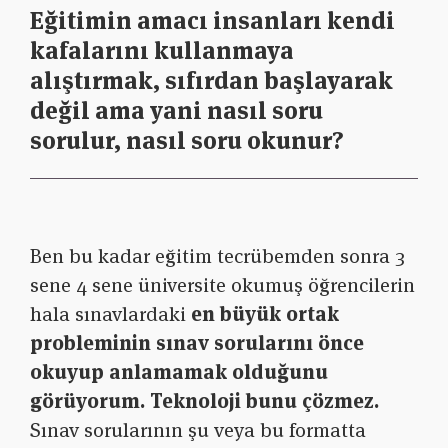
Eğitimin amacı insanları kendi
kafalarını kullanmaya
alıştırmak, sıfırdan başlayarak
değil ama yani nasıl soru
sorulur, nasıl soru okunur?
Ben bu kadar eğitim tecrübemden sonra 3
sene 4 sene üniversite okumuş öğrencilerin
hala sınavlardaki
en büyük ortak
probleminin sınav sorularını önce
okuyup anlamamak olduğunu
görüyorum. Teknoloji bunu çözmez.
Sınav sorularının şu veya bu formatta