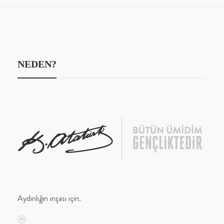
NEDEN?
Aydınlığın inşası için.