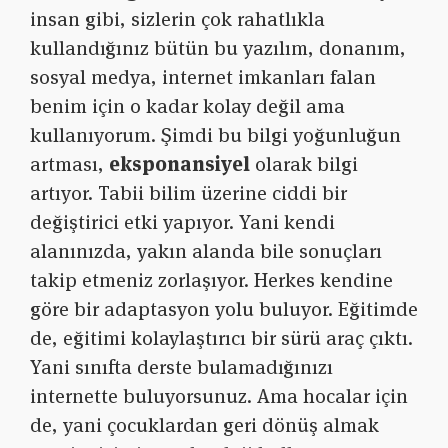
insan gibi, sizlerin çok rahatlıkla
kullandığınız bütün bu yazılım, donanım,
sosyal medya, internet imkanları falan
benim için o kadar kolay değil ama
kullanıyorum. Şimdi bu bilgi yoğunluğun
artması,
eksponansiyel
olarak bilgi
artıyor. Tabii bilim üzerine ciddi bir
değiştirici etki yapıyor. Yani kendi
alanınızda, yakın alanda bile sonuçları
takip etmeniz zorlaşıyor. Herkes kendine
göre bir adaptasyon yolu buluyor. Eğitimde
de, eğitimi kolaylaştırıcı bir sürü araç çıktı.
Yani sınıfta derste bulamadığınızı
internette buluyorsunuz. Ama hocalar için
de, yani çocuklardan geri dönüş almak