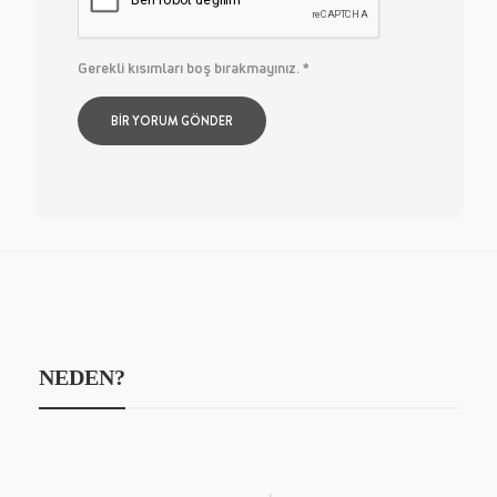
Gerekli kısımları boş bırakmayınız.
*
NEDEN?