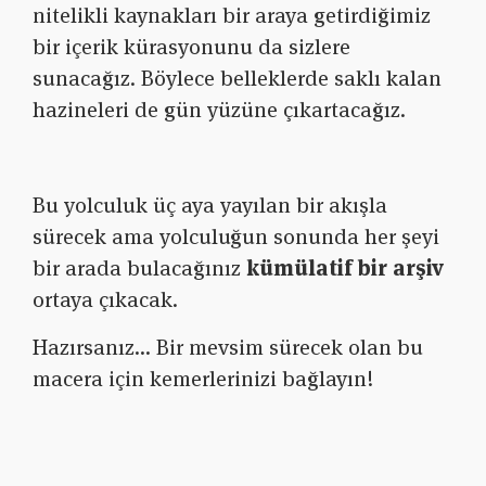
nitelikli kaynakları bir araya getirdiğimiz
bir içerik kürasyonunu da sizlere
sunacağız. Böylece belleklerde saklı kalan
hazineleri de gün yüzüne çıkartacağız.
Bu yolculuk üç aya yayılan bir akışla
sürecek ama yolculuğun sonunda her şeyi
bir arada bulacağınız
kümülatif bir arşiv
ortaya çıkacak.
Hazırsanız… Bir mevsim sürecek olan bu
macera için kemerlerinizi bağlayın!