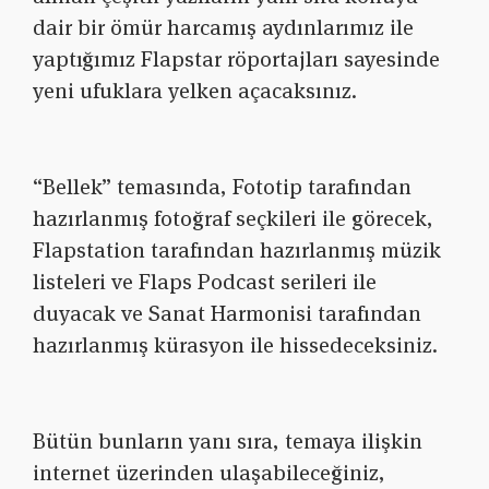
dair bir ömür harcamış aydınlarımız ile
yaptığımız Flapstar röportajları sayesinde
yeni ufuklara yelken açacaksınız.
“Bellek” temasında, Fototip tarafından
hazırlanmış fotoğraf seçkileri ile görecek,
Flapstation tarafından hazırlanmış müzik
listeleri ve Flaps Podcast serileri ile
duyacak ve Sanat Harmonisi tarafından
hazırlanmış kürasyon ile hissedeceksiniz.
Bütün bunların yanı sıra, temaya ilişkin
internet üzerinden ulaşabileceğiniz,