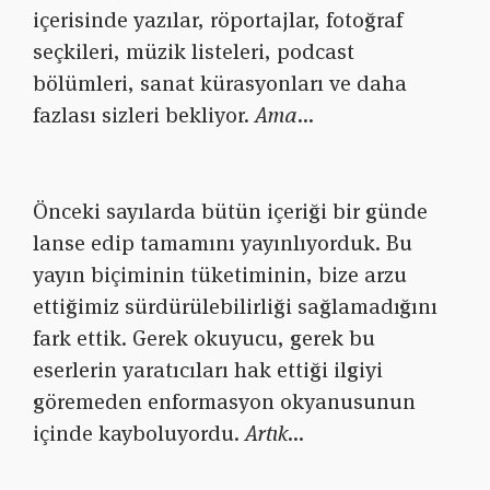
içerisinde yazılar, röportajlar, fotoğraf
seçkileri, müzik listeleri, podcast
bölümleri, sanat kürasyonları ve daha
fazlası sizleri bekliyor.
Ama…
Önceki sayılarda bütün içeriği bir günde
lanse edip tamamını yayınlıyorduk. Bu
yayın biçiminin tüketiminin, bize arzu
ettiğimiz sürdürülebilirliği sağlamadığını
fark ettik. Gerek okuyucu, gerek bu
eserlerin yaratıcıları hak ettiği ilgiyi
göremeden enformasyon okyanusunun
içinde kayboluyordu.
Artık…