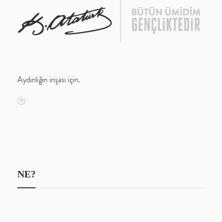
Aydınlığın inşası için.
NE?