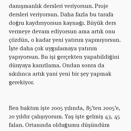
danışmanlık dersleri veriyorsun. Proje
dersleri veriyorsun. Daha fazla bu tarafa
doğru kaydırıyorsun kaynağı. Büyük ders
vermeye devam ediyorsun ama artık onu
çözdün, o kadar yeni yatırım yapmıyorsun.
İşte daha çok uygulamaya yatırım
yapıyorsun. Bu işi gerçekten yapabildiğini
dünyaya kanıtlama. Ondan sonra da
sıkılınca artık yani yeni bir şey yapmak
gerekiyor.
Ben baktım işte 2005 yılında, 85’ten 2005’e,
20 yıldır çalışıyorum. Yaş işte gelmiş 43, 45
falan. Ortasında olduğumu düşündüm