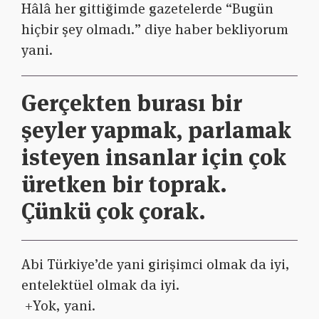
Hâlâ her gittiğimde gazetelerde “Bugün
hiçbir şey olmadı.” diye haber bekliyorum
yani.
Gerçekten burası bir
şeyler yapmak, parlamak
isteyen insanlar için çok
üretken bir toprak.
Çünkü çok çorak.
Abi Türkiye’de yani girişimci olmak da iyi,
entelektüel olmak da iyi.
+Yok, yani.