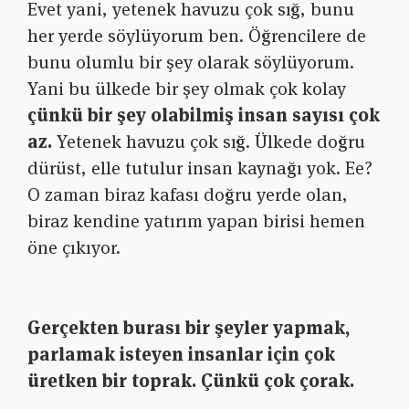
Evet yani, yetenek havuzu çok sığ, bunu
her yerde söylüyorum ben. Öğrencilere de
bunu olumlu bir şey olarak söylüyorum.
Yani bu ülkede bir şey olmak çok kolay
çünkü bir şey olabilmiş insan sayısı çok
az.
Yetenek havuzu çok sığ. Ülkede doğru
dürüst, elle tutulur insan kaynağı yok. Ee?
O zaman biraz kafası doğru yerde olan,
biraz kendine yatırım yapan birisi hemen
öne çıkıyor.
Gerçekten burası bir şeyler yapmak,
parlamak isteyen insanlar için çok
üretken bir toprak. Çünkü çok çorak.