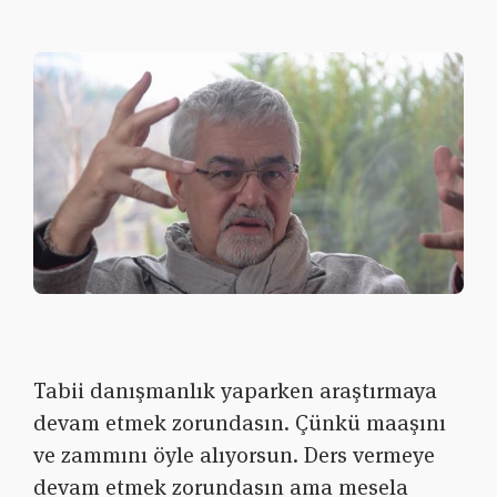
Tabii danışmanlık yaparken araştırmaya
devam etmek zorundasın. Çünkü maaşını
ve zammını öyle alıyorsun. Ders vermeye
devam etmek zorundasın ama mesela