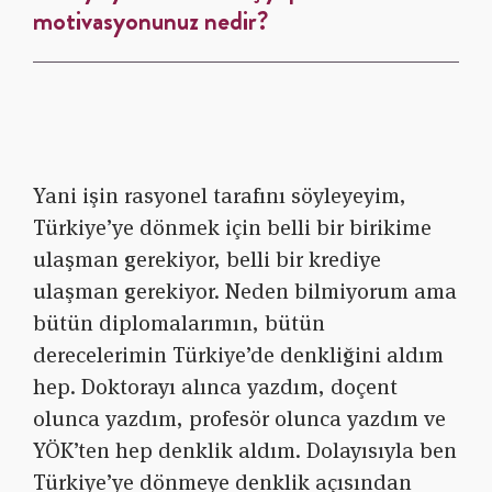
motivasyonunuz nedir?
Yani işin rasyonel tarafını söyleyeyim,
Türkiye’ye dönmek için belli bir birikime
ulaşman gerekiyor, belli bir krediye
ulaşman gerekiyor. Neden bilmiyorum ama
bütün diplomalarımın, bütün
derecelerimin Türkiye’de denkliğini aldım
hep. Doktorayı alınca yazdım, doçent
olunca yazdım, profesör olunca yazdım ve
YÖK’ten hep denklik aldım. Dolayısıyla ben
Türkiye’ye dönmeye denklik açısından