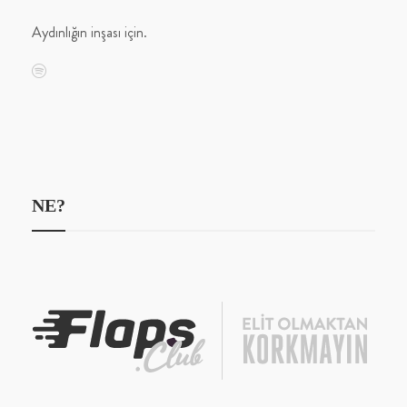
Aydınlığın inşası için.
NE?