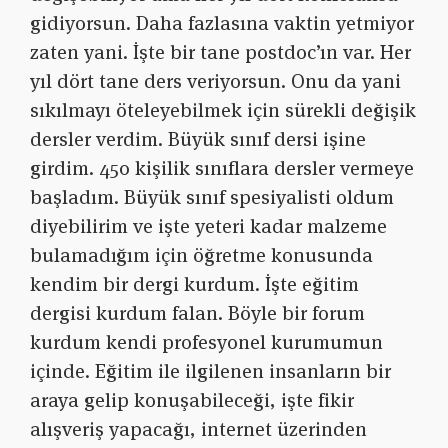
gidiyorsun. Daha fazlasına vaktin yetmiyor
zaten yani. İşte bir tane postdoc’ın var. Her
yıl dört tane ders veriyorsun. Onu da yani
sıkılmayı öteleyebilmek için sürekli değişik
dersler verdim. Büyük sınıf dersi işine
girdim. 450 kişilik sınıflara dersler vermeye
başladım. Büyük sınıf spesiyalisti oldum
diyebilirim ve işte yeteri kadar malzeme
bulamadığım için öğretme konusunda
kendim bir dergi kurdum. İşte eğitim
dergisi kurdum falan. Böyle bir forum
kurdum kendi profesyonel kurumumun
içinde. Eğitim ile ilgilenen insanların bir
araya gelip konuşabileceği, işte fikir
alışveriş yapacağı, internet üzerinden