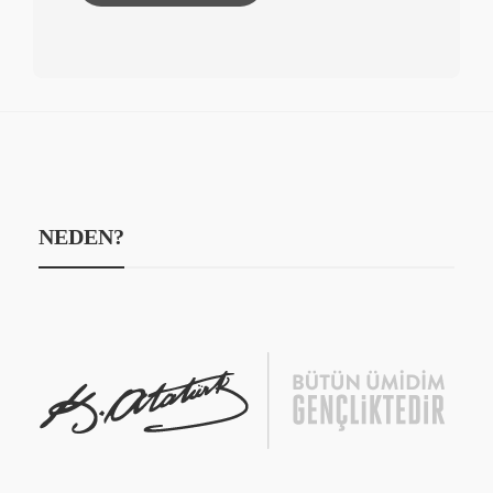
NEDEN?