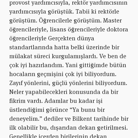
provost yardımcısıyla, rektör yardımcısının
yardımcısıyla görüştük. Tabii ki rektörle
görüştüm. Öğrencilerle görüştüm. Master
öğrencileriyle, lisans öğrencileriyle doktora
öğrencileriyle Gerçekten dünya
standartlarında hatta belki üzerinde bir
mülakat süreci kurgulamışlardı. Ve ben de
çok iyi hazırlandım. Yani gittiğimde bütün
hocaların geçmişini çok iyi biliyordum.
Zayıf yönlerini, güçlü yönlerini biliyordum.
Neler yapabilecekleri konusunda da bir
fikrim vardı. Adamlar bu kadar işi
üstlendiğimi görünce “Ya bunu bir
deneyelim.” dediler ve Bilkent tarihinde bir
ilk olabilir bu, dışarıdan dekan getirilmesi.
Genellikle içerden birilerinin dekan