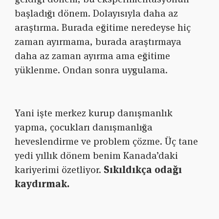
başladığı dönem. Dolayısıyla daha az
araştırma. Burada eğitime neredeyse hiç
zaman ayırmama, burada araştırmaya
daha az zaman ayırma ama eğitime
yüklenme. Ondan sonra uygulama.
Yani işte merkez kurup danışmanlık
yapma, çocukları danışmanlığa
heveslendirme ve problem çözme. Üç tane
yedi yıllık dönem benim Kanada’daki
kariyerimi özetliyor.
Sıkıldıkça odağı
kaydırmak.