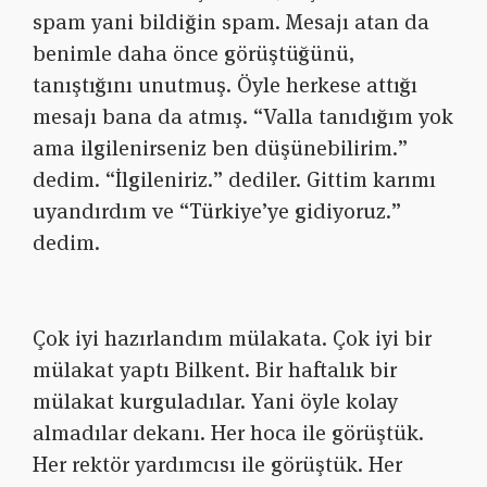
spam yani bildiğin spam. Mesajı atan da
benimle daha önce görüştüğünü,
tanıştığını unutmuş. Öyle herkese attığı
mesajı bana da atmış. “Valla tanıdığım yok
ama ilgilenirseniz ben düşünebilirim.”
dedim. “İlgileniriz.” dediler. Gittim karımı
uyandırdım ve “Türkiye’ye gidiyoruz.”
dedim.
Çok iyi hazırlandım mülakata. Çok iyi bir
mülakat yaptı Bilkent. Bir haftalık bir
mülakat kurguladılar. Yani öyle kolay
almadılar dekanı. Her hoca ile görüştük.
Her rektör yardımcısı ile görüştük. Her