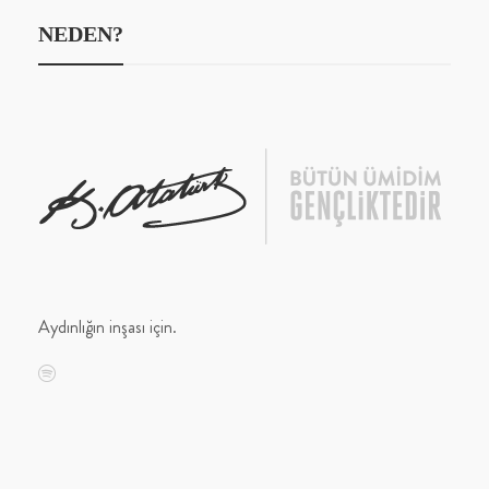
NEDEN?
Aydınlığın inşası için.