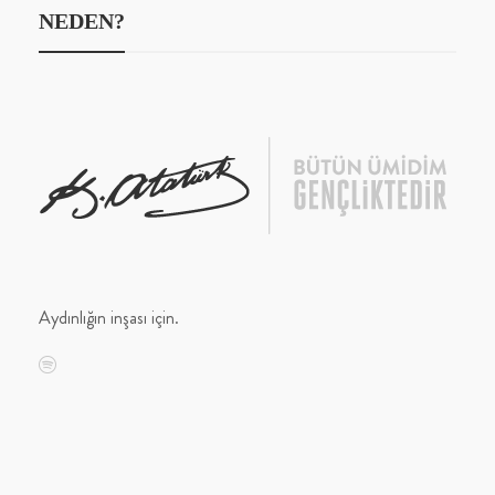
NEDEN?
Aydınlığın inşası için.