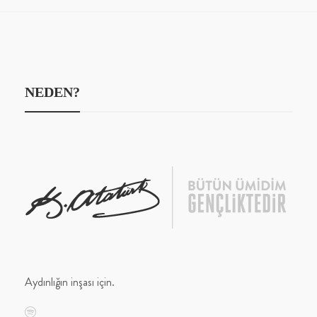
NEDEN?
Aydınlığın inşası için.