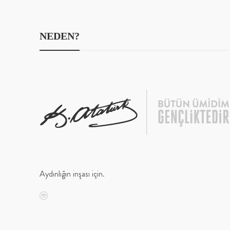
NEDEN?
Aydınlığın inşası için.