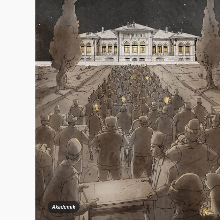
Akademik