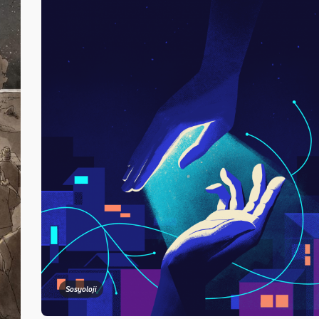
Sosyoloji