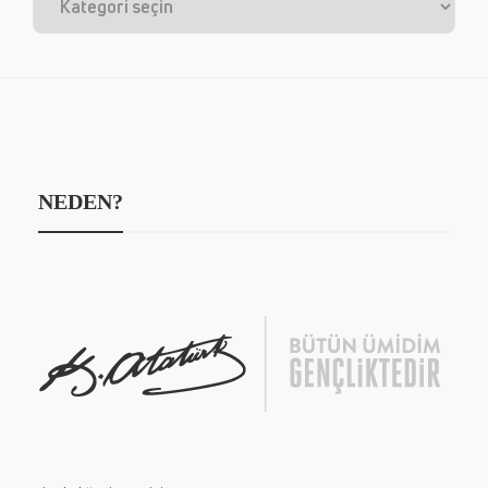
NEDEN?